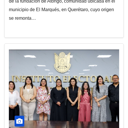
de la fundación de Atongo, comunidad ubicada en el
municipio de El Marqués, en Querétaro, cuyo origen
se remonta…