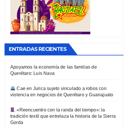
ENTRADAS RECIENTES
Apoyamos la economía de las familias de
Querétaro: Luis Nava
Cae en Jurica sujeto vinculado a robos con
violencia en negocios de Querétaro y Guanajuato
«Reencuentro con la randa del tiempo»: la
tradición textil que entrelaza la historia de la Sierra
Gorda