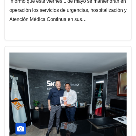
informó que este viernes 1 de mayo se mantendrán en
operación los servicios de urgencias, hospitalización y
Atención Médica Continua en sus…