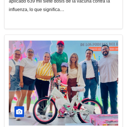
aplicado 639 mil siete dosis de la vacuna contra la
influenza, lo que significa…