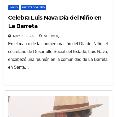
INICIO
UNCATEGORIZED
Celebra Luis Nava Día del Niño en
La Barreta
MAY 2, 2026
ACTIVOQ
En el marco de la conmemoración del Día del Niño, el
secretario de Desarrollo Social del Estado, Luis Nava,
encabezó una reunión en la comunidad de La Barreta
en Santa…