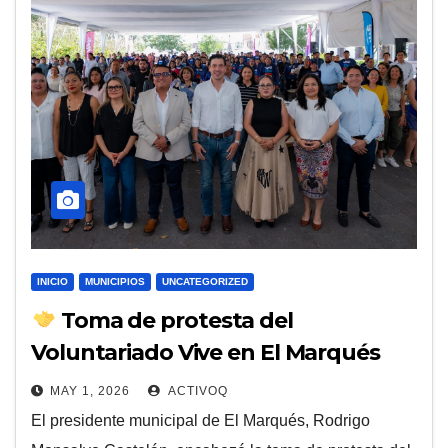
INICIO
MUNICIPIOS
UNCATEGORIZED
Toma de protesta del
Voluntariado Vive en El Marqués
MAY 1, 2026
ACTIVOQ
El presidente municipal de El Marqués, Rodrigo