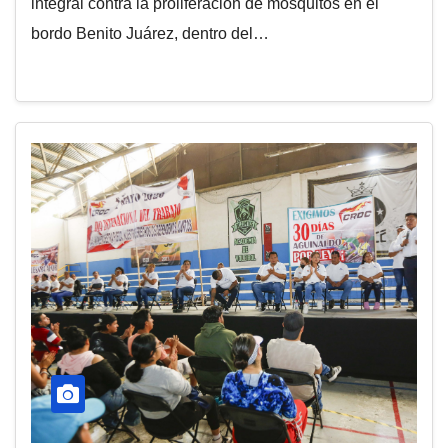
integral contra la proliferación de mosquitos en el
bordo Benito Juárez, dentro del…