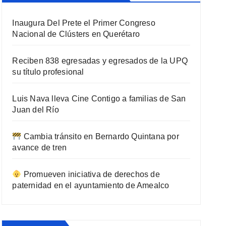
Inaugura Del Prete el Primer Congreso
Nacional de Clústers en Querétaro
Reciben 838 egresadas y egresados de la UPQ
su título profesional
Luis Nava lleva Cine Contigo a familias de San
Juan del Río
Cambia tránsito en Bernardo Quintana por
avance de tren
Promueven iniciativa de derechos de
paternidad en el ayuntamiento de Amealco