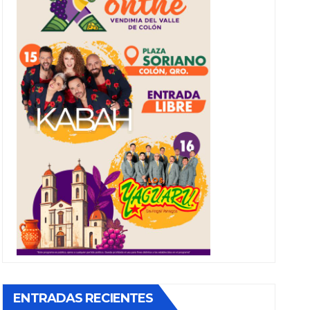
ENTRADAS RECIENTES