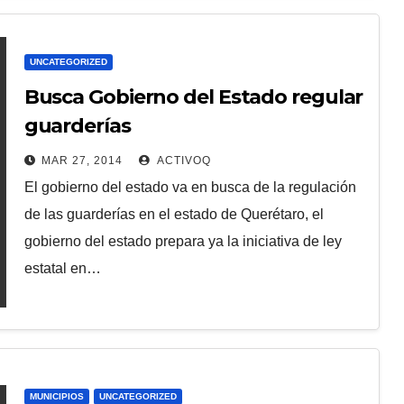
UNCATEGORIZED
Busca Gobierno del Estado regular
guarderías
MAR 27, 2014
ACTIVOQ
El gobierno del estado va en busca de la regulación
de las guarderías en el estado de Querétaro, el
gobierno del estado prepara ya la iniciativa de ley
estatal en…
MUNICIPIOS
UNCATEGORIZED