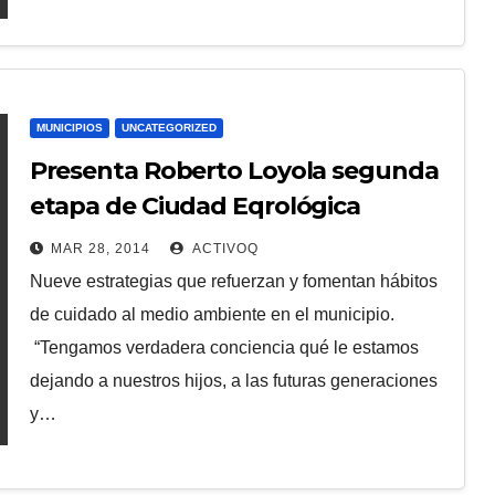
MUNICIPIOS
UNCATEGORIZED
Presenta Roberto Loyola segunda
etapa de Ciudad Eqrológica
MAR 28, 2014
ACTIVOQ
Nueve estrategias que refuerzan y fomentan hábitos
de cuidado al medio ambiente en el municipio.
“Tengamos verdadera conciencia qué le estamos
dejando a nuestros hijos, a las futuras generaciones
y…