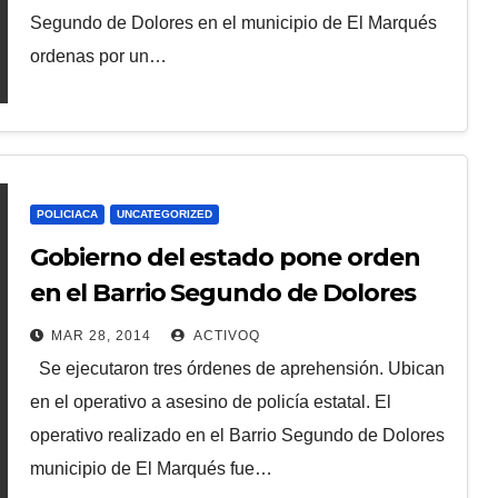
Segundo de Dolores en el municipio de El Marqués
ordenas por un…
POLICIACA
UNCATEGORIZED
Gobierno del estado pone orden
en el Barrio Segundo de Dolores
MAR 28, 2014
ACTIVOQ
Se ejecutaron tres órdenes de aprehensión. Ubican
en el operativo a asesino de policía estatal. El
operativo realizado en el Barrio Segundo de Dolores
municipio de El Marqués fue…