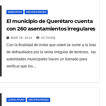
MUNICIPIOS
UNCATEGORIZED
El municipio de Querétaro cuenta
con 260 asentamientos irregulares
MAR 29, 2014
ACTIVOQ
Con la finalidad de evitar que usted se sume a la lista
de defraudados por la venta irregular de terrenos, las
autoridades municipales hacen un llamado para
verificar que los…
LEGISLATURA
UNCATEGORIZED