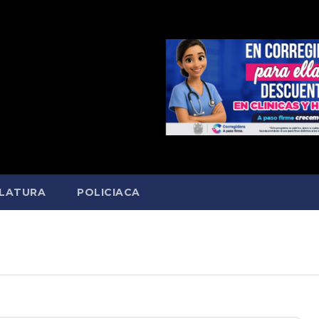
SLATURA
POLICIACA