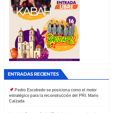
ENTRADAS RECIENTES
Pedro Escobedo se posiciona como el motor
estratégico para la reconstrucción del PRI: Mario
Calzada