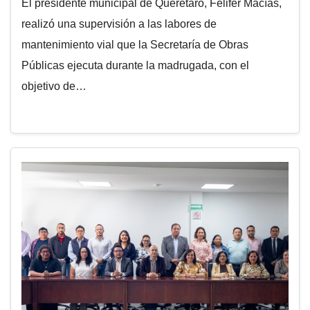
El presidente municipal de Querétaro, Felifer Macías,
realizó una supervisión a las labores de
mantenimiento vial que la Secretaría de Obras
Públicas ejecuta durante la madrugada, con el
objetivo de…