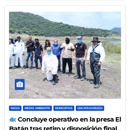
INICIO
MEDIO AMBIENTE
MUNICIPIOS
UNCATEGORIZED
Concluye operativo en la presa El
Batán tras retiro y disposición final