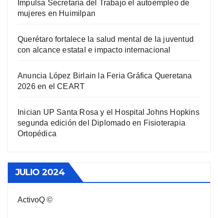
Impulsa Secretaría del Trabajo el autoempleo de
mujeres en Huimilpan
Querétaro fortalece la salud mental de la juventud
con alcance estatal e impacto internacional
Anuncia López Birlain la Feria Gráfica Queretana
2026 en el CEART
Inician UP Santa Rosa y el Hospital Johns Hopkins
segunda edición del Diplomado en Fisioterapia
Ortopédica
JULIO 2024
ActivoQ ©