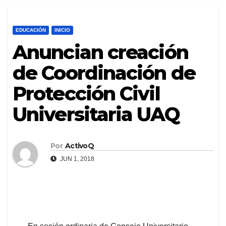
EDUCACIÓN
INICIO
Anuncian creación
de Coordinación de
Protección Civil
Universitaria UAQ
Por
ActivoQ
JUN 1, 2018