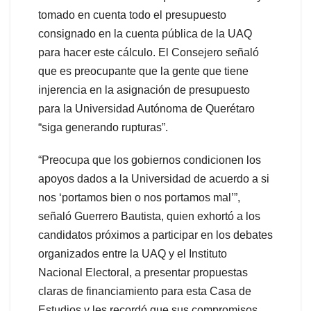
tomado en cuenta todo el presupuesto
consignado en la cuenta pública de la UAQ
para hacer este cálculo. El Consejero señaló
que es preocupante que la gente que tiene
injerencia en la asignación de presupuesto
para la Universidad Autónoma de Querétaro
“siga generando rupturas”.
“Preocupa que los gobiernos condicionen los
apoyos dados a la Universidad de acuerdo a si
nos ‘portamos bien o nos portamos mal’”,
señaló Guerrero Bautista, quien exhortó a los
candidatos próximos a participar en los debates
organizados entre la UAQ y el Instituto
Nacional Electoral, a presentar propuestas
claras de financiamiento para esta Casa de
Estudios y les recordó que sus compromisos