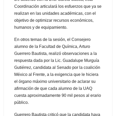
Coordinación articulará los esfuerzos que ya se
realizan en las unidades académicas, con el
objetivo de optimizar recursos económicos,
humanos y de equipamiento.
En otros temas de la sesión, el Consejero
alumno de la Facultad de Química, Arturo
Guerrero Bautista, realizó observaciones a la
respuesta dada por la Lic. Guadalupe Murguía
Gutiérrez, candidata al Senado por la coalición
México al Frente, a la exigencia que le hiciera
el órgano máximo universitario de aclarar su
afirmación de que cada alumno de la UAQ
cuesta aproximadamente 90 mil pesos al erario
público.
Guerrero Bautista criticó que la candidata haya