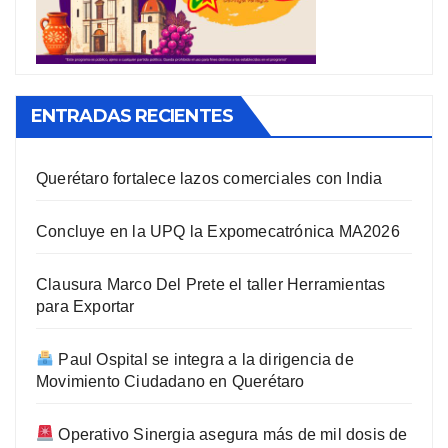
ENTRADAS RECIENTES
Querétaro fortalece lazos comerciales con India
Concluye en la UPQ la Expomecatrónica MA2026
Clausura Marco Del Prete el taller Herramientas
para Exportar
Paul Ospital se integra a la dirigencia de
Movimiento Ciudadano en Querétaro
Operativo Sinergia asegura más de mil dosis de