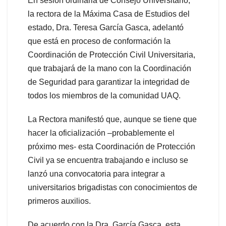
En sesión ordinaria de Consejo Universitario,
la rectora de la Máxima Casa de Estudios del
estado, Dra. Teresa García Gasca, adelantó
que está en proceso de conformación la
Coordinación de Protección Civil Universitaria,
que trabajará de la mano con la Coordinación
de Seguridad para garantizar la integridad de
todos los miembros de la comunidad UAQ.
La Rectora manifestó que, aunque se tiene que
hacer la oficialización –probablemente el
próximo mes- esta Coordinación de Protección
Civil ya se encuentra trabajando e incluso se
lanzó una convocatoria para integrar a
universitarios brigadistas con conocimientos de
primeros auxilios.
De acuerdo con la Dra. García Gasca, esta