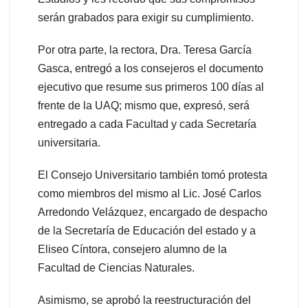
serán grabados para exigir su cumplimiento.
Por otra parte, la rectora, Dra. Teresa García
Gasca, entregó a los consejeros el documento
ejecutivo que resume sus primeros 100 días al
frente de la UAQ; mismo que, expresó, será
entregado a cada Facultad y cada Secretaría
universitaria.
El Consejo Universitario también tomó protesta
como miembros del mismo al Lic. José Carlos
Arredondo Velázquez, encargado de despacho
de la Secretaría de Educación del estado y a
Eliseo Cíntora, consejero alumno de la
Facultad de Ciencias Naturales.
Asimismo, se aprobó la reestructuración del