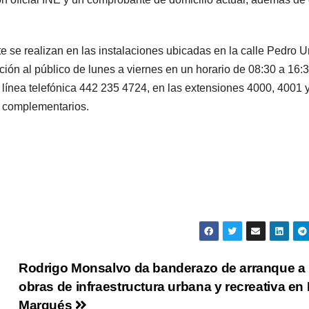
e se realizan en las instalaciones ubicadas en la calle Pedro U
ción al público de lunes a viernes en un horario de 08:30 a 16:
 línea telefónica 442 235 4724, en las extensiones 4000, 4001 
s complementarios.
Rodrigo Monsalvo da banderazo de arranque a
obras de infraestructura urbana y recreativa en 
Marqués