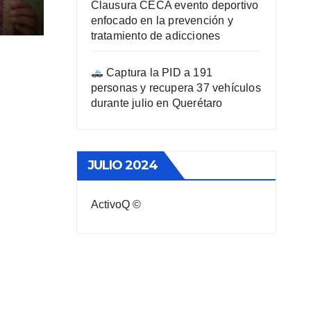
Clausura CECA evento deportivo
enfocado en la prevención y
tratamiento de adicciones
Captura la PID a 191
personas y recupera 37 vehículos
durante julio en Querétaro
JULIO 2024
ActivoQ ©