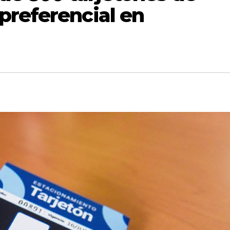
preferencial en