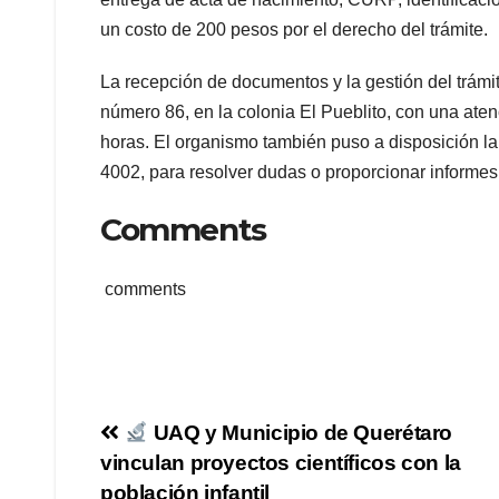
un costo de 200 pesos por el derecho del trámite.
La recepción de documentos y la gestión del trámit
número 86, en la colonia El Pueblito, con una aten
horas. El organismo también puso a disposición la
4002, para resolver dudas o proporcionar informe
Comments
comments
Navegación
UAQ y Municipio de Querétaro
vinculan proyectos científicos con la
de
población infantil