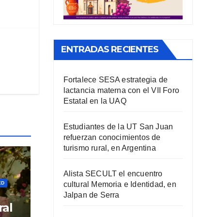
ENTRADAS RECIENTES
Fortalece SESA estrategia de
lactancia materna con el VII Foro
Estatal en la UAQ
Estudiantes de la UT San Juan
refuerzan conocimientos de
turismo rural, en Argentina
Alista SECULT el encuentro
cultural Memoria e Identidad, en
ED
Jalpan de Serra
ral