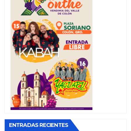
ENTRADAS RECIENTES