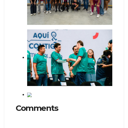
Comments