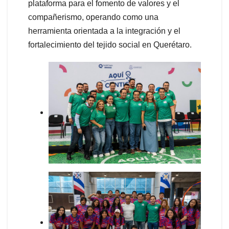
plataforma para el fomento de valores y el
compañerismo, operando como una
herramienta orientada a la integración y el
fortalecimiento del tejido social en Querétaro.