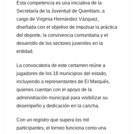
Esta competencia es una iniciativa de la
Secretaría de la Juventud de Querétaro, a
cargo de Virginia Hernández Vázquez,
diseñada con el objetivo de impulsar la práctica
del deporte, la convivencia comunitaria y el
desarrollo de los sectores juveniles en la
entidad.
La convocatoria de este certamen reúne a
jugadores de los 18 municipios del estado,
incluyendo a representantes de El Marqués,
quienes cuentan con el apoyo de la
administración municipal para visibilizar su
desempeño y dedicación en la cancha.
Con un registro que supera los mil
participantes, el torneo funciona como una