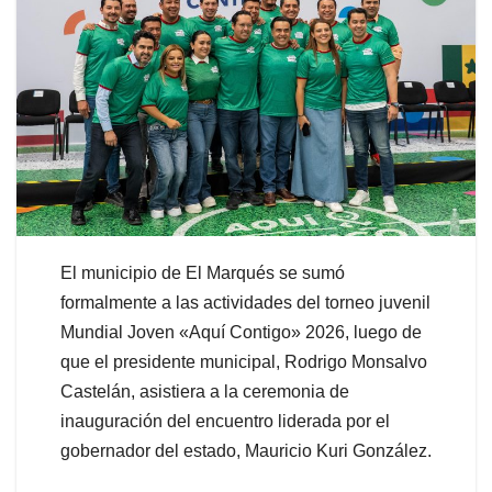
El municipio de El Marqués se sumó
formalmente a las actividades del torneo juvenil
Mundial Joven «Aquí Contigo» 2026, luego de
que el presidente municipal, Rodrigo Monsalvo
Castelán, asistiera a la ceremonia de
inauguración del encuentro liderada por el
gobernador del estado, Mauricio Kuri González.