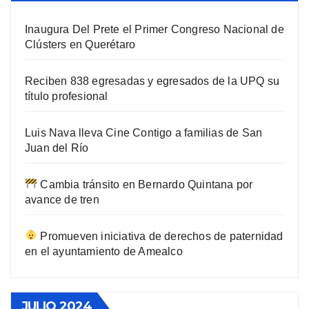
Inaugura Del Prete el Primer Congreso Nacional de
Clústers en Querétaro
Reciben 838 egresadas y egresados de la UPQ su
título profesional
Luis Nava lleva Cine Contigo a familias de San
Juan del Río
Cambia tránsito en Bernardo Quintana por
avance de tren
Promueven iniciativa de derechos de paternidad
en el ayuntamiento de Amealco
JULIO 2024