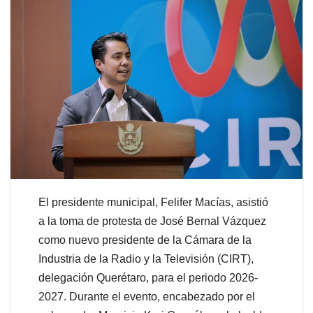
El presidente municipal, Felifer Macías, asistió
a la toma de protesta de José Bernal Vázquez
como nuevo presidente de la Cámara de la
Industria de la Radio y la Televisión (CIRT),
delegación Querétaro, para el periodo 2026-
2027. Durante el evento, encabezado por el