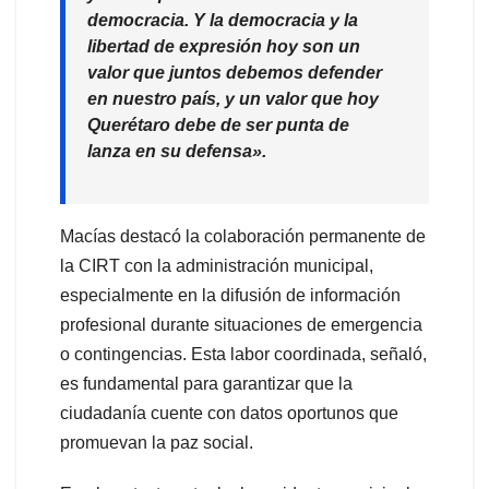
democracia. Y la democracia y la
libertad de expresión hoy son un
valor que juntos debemos defender
en nuestro país, y un valor que hoy
Querétaro debe de ser punta de
lanza en su defensa».
Macías destacó la colaboración permanente de
la CIRT con la administración municipal,
especialmente en la difusión de información
profesional durante situaciones de emergencia
o contingencias. Esta labor coordinada, señaló,
es fundamental para garantizar que la
ciudadanía cuente con datos oportunos que
promuevan la paz social.