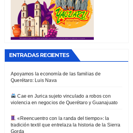
ENTRADAS RECIENTES
Apoyamos la economía de las familias de
Querétaro: Luis Nava
Cae en Jurica sujeto vinculado a robos con
violencia en negocios de Querétaro y Guanajuato
«Reencuentro con la randa del tiempo»: la
tradición textil que entrelaza la historia de la Sierra
Gorda