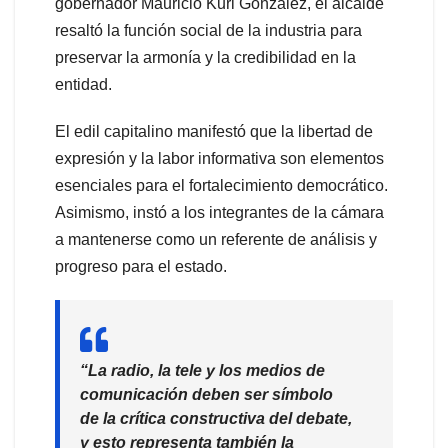
gobernador Mauricio Kuri González, el alcalde
resaltó la función social de la industria para
preservar la armonía y la credibilidad en la
entidad.
El edil capitalino manifestó que la libertad de
expresión y la labor informativa son elementos
esenciales para el fortalecimiento democrático.
Asimismo, instó a los integrantes de la cámara
a mantenerse como un referente de análisis y
progreso para el estado.
“La radio, la tele y los medios de
comunicación deben ser símbolo
de la crítica constructiva del debate,
y esto representa también la