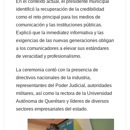
En el contexto actual, el presidente municipal
identificó la recuperación de la credibilidad
como el reto principal para los medios de
comunicación y las instituciones públicas.
Explicó que la inmediatez informativa y las
exigencias de las nuevas generaciones obligan
a los comunicadores a elevar sus estándares
de veracidad y profesionalismo.
La ceremonia contó con la presencia de
directivos nacionales de la industria,
representantes del Poder Judicial, autoridades
militares, así como la rectora de la Universidad
Autónoma de Querétaro y líderes de diversos
sectores empresariales del estado.