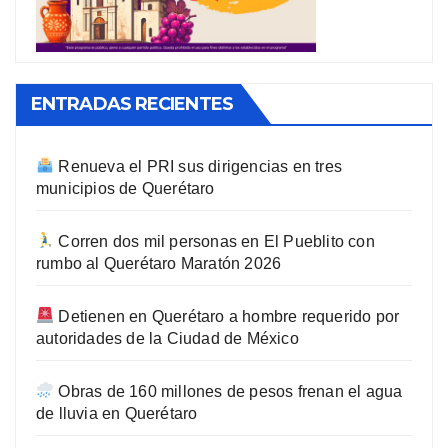
ENTRADAS RECIENTES
Renueva el PRI sus dirigencias en tres
municipios de Querétaro
Corren dos mil personas en El Pueblito con
rumbo al Querétaro Maratón 2026
Detienen en Querétaro a hombre requerido por
autoridades de la Ciudad de México
Obras de 160 millones de pesos frenan el agua
de lluvia en Querétaro