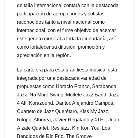
de talla internacional contará con la destacada
participación de agrupaciones y solistas
reconocidos tanto a nivel nacional como
internacional, con el firme objetivo de acercar
este género musical a toda la ciudadanía, así
como fortalecer su difusión, promoción y
apreciación en la región.
La cartelera para esta gran fiesta musical está
integrada por una destacada variedad de
propuestas como Horacio Franco, Sarabanda
Jazz, No More Swing, Mollete Jazz Band, Jazz
4 All, Korazound, Dantor, Alejandro Campos,
Cuarteto de Jazz Querétaro, Kiss My Jazz,
Ritopo, Alborea, Javier Regalado y 4TET, Juan
Alzate Quartet, Resijazz, Kin Kon You, Los
Bandidos de Río Frío, The Groove