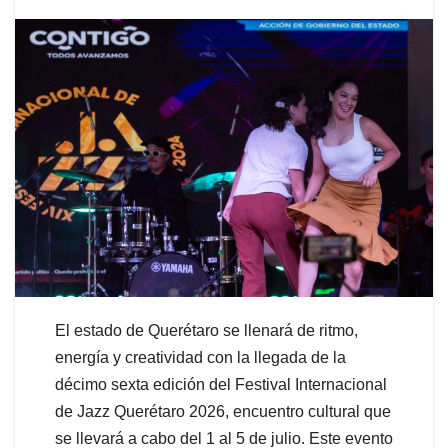
El estado de Querétaro se llenará de ritmo,
energía y creatividad con la llegada de la
décimo sexta edición del Festival Internacional
de Jazz Querétaro 2026, encuentro cultural que
se llevará a cabo del 1 al 5 de julio. Este evento