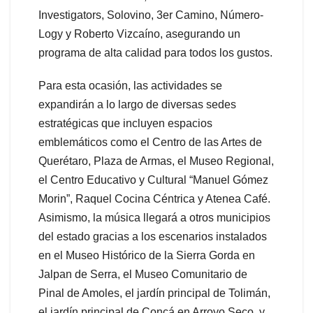
Investigators, Solovino, 3er Camino, Número-
Logy y Roberto Vizcaíno, asegurando un
programa de alta calidad para todos los gustos.
Para esta ocasión, las actividades se
expandirán a lo largo de diversas sedes
estratégicas que incluyen espacios
emblemáticos como el Centro de las Artes de
Querétaro, Plaza de Armas, el Museo Regional,
el Centro Educativo y Cultural “Manuel Gómez
Morin”, Raquel Cocina Céntrica y Atenea Café.
Asimismo, la música llegará a otros municipios
del estado gracias a los escenarios instalados
en el Museo Histórico de la Sierra Gorda en
Jalpan de Serra, el Museo Comunitario de
Pinal de Amoles, el jardín principal de Tolimán,
el jardín principal de Concá en Arroyo Seco, y