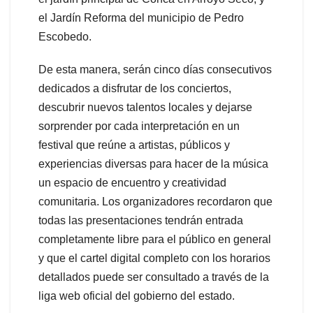
el Jardín Reforma del municipio de Pedro
Escobedo.
De esta manera, serán cinco días consecutivos
dedicados a disfrutar de los conciertos,
descubrir nuevos talentos locales y dejarse
sorprender por cada interpretación en un
festival que reúne a artistas, públicos y
experiencias diversas para hacer de la música
un espacio de encuentro y creatividad
comunitaria. Los organizadores recordaron que
todas las presentaciones tendrán entrada
completamente libre para el público en general
y que el cartel digital completo con los horarios
detallados puede ser consultado a través de la
liga web oficial del gobierno del estado.