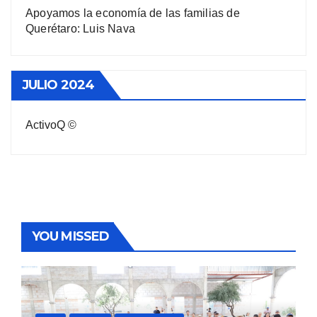
Apoyamos la economía de las familias de
Querétaro: Luis Nava
JULIO 2024
ActivoQ ©
YOU MISSED