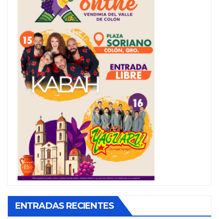
ENTRADAS RECIENTES