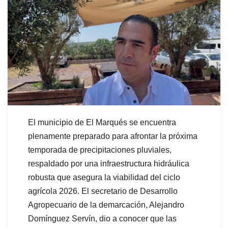
El municipio de El Marqués se encuentra
plenamente preparado para afrontar la próxima
temporada de precipitaciones pluviales,
respaldado por una infraestructura hidráulica
robusta que asegura la viabilidad del ciclo
agrícola 2026. El secretario de Desarrollo
Agropecuario de la demarcación, Alejandro
Domínguez Servín, dio a conocer que las