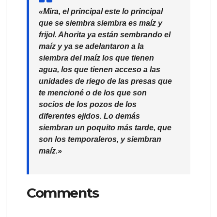
«Mira, el principal este lo principal
que se siembra siembra es maíz y
frijol. Ahorita ya están sembrando el
maíz y ya se adelantaron a la
siembra del maíz los que tienen
agua, los que tienen acceso a las
unidades de riego de las presas que
te mencioné o de los que son
socios de los pozos de los
diferentes ejidos. Lo demás
siembran un poquito más tarde, que
son los temporaleros, y siembran
maíz.»
Comments