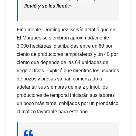
llovió y se les llenó.»
Finalmente, Domínguez Servín detalló que en
El Marqués se siembran aproximadamente
3,000 hectáreas, distribuidas entre un 60 por
ciento de productores temporaleros y un 40 por
ciento que depende de las 64 unidades de
riego activas. Explicó que mientras los usuarios
de pozos y presas ya han comenzado a
adelantar sus siembras de maíz y frijol, los
productores de temporal iniciarán sus labores
un poco más tarde, cobijados por un pronóstico
climático favorable para este año.