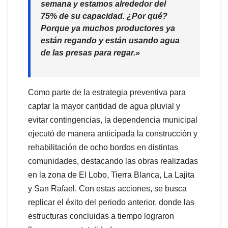
semana y estamos alrededor del
75% de su capacidad. ¿Por qué?
Porque ya muchos productores ya
están regando y están usando agua
de las presas para regar.»
Como parte de la estrategia preventiva para
captar la mayor cantidad de agua pluvial y
evitar contingencias, la dependencia municipal
ejecutó de manera anticipada la construcción y
rehabilitación de ocho bordos en distintas
comunidades, destacando las obras realizadas
en la zona de El Lobo, Tierra Blanca, La Lajita
y San Rafael. Con estas acciones, se busca
replicar el éxito del periodo anterior, donde las
estructuras concluidas a tiempo lograron