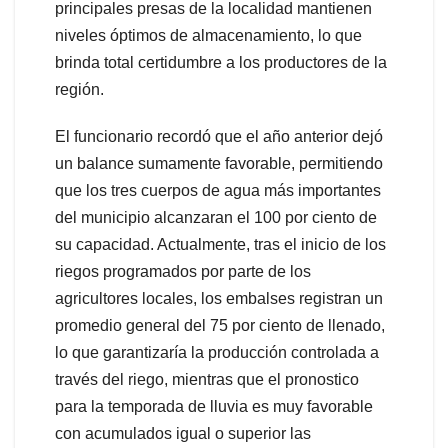
principales presas de la localidad mantienen
niveles óptimos de almacenamiento, lo que
brinda total certidumbre a los productores de la
región.
El funcionario recordó que el año anterior dejó
un balance sumamente favorable, permitiendo
que los tres cuerpos de agua más importantes
del municipio alcanzaran el 100 por ciento de
su capacidad. Actualmente, tras el inicio de los
riegos programados por parte de los
agricultores locales, los embalses registran un
promedio general del 75 por ciento de llenado,
lo que garantizaría la producción controlada a
través del riego, mientras que el pronostico
para la temporada de lluvia es muy favorable
con acumulados igual o superior las