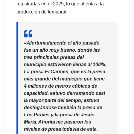
registradas en el 2025, lo que alienta a la
producción de temporal.
«Afortunadamente el año pasado
fue un año muy bueno, donde las
tres principales presas del
municipio estuvieron llenas al 100%.
La presa El Carmen, que es la presa
más grande del municipio que tiene
4 millones de metros cúbicos de
capacidad, estuvo derramando casi
la mayor parte del tiempo; estuvo
desfogándose también la presa de
Los Pirules y la presa de Jesús
María. Ahorita me pasaron los
niveles de presa todavía de esta