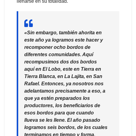
llenarse en su totalidad.
«Sin embargo, también ahorita en
este año ya logramos este hacer y
recomponer ocho bordos de
diferentes comunidades. Aquí
recompusimos dos dos bordos
aquí en El Lobo, este en Tierra en
Tierra Blanca, en La Lajita, en San
Rafael. Entonces, ya nosotros nos
adelantamos precisamente a eso, a
que ya estén preparados los
productores, los beneficiarios de
esos bordos para que cuando
llueva se les llene. El año pasado
logramos seis bordos, de los cuales
terminamos en tiempo y forma,