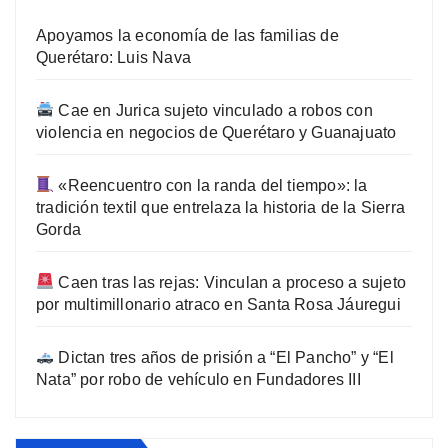
Apoyamos la economía de las familias de
Querétaro: Luis Nava
Cae en Jurica sujeto vinculado a robos con
violencia en negocios de Querétaro y Guanajuato
«Reencuentro con la randa del tiempo»: la
tradición textil que entrelaza la historia de la Sierra
Gorda
Caen tras las rejas: Vinculan a proceso a sujeto
por multimillonario atraco en Santa Rosa Jáuregui
Dictan tres años de prisión a “El Pancho” y “El
Nata” por robo de vehículo en Fundadores III