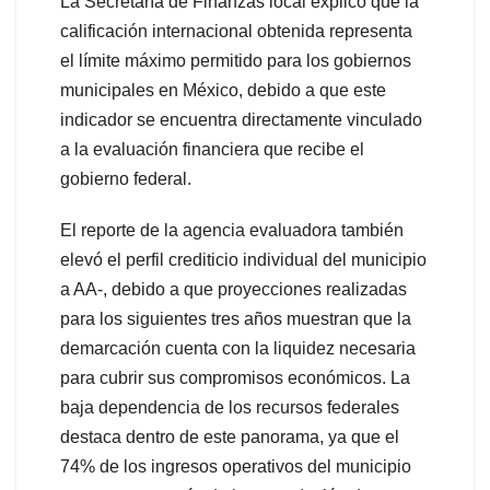
La Secretaría de Finanzas local explicó que la
calificación internacional obtenida representa
el límite máximo permitido para los gobiernos
municipales en México, debido a que este
indicador se encuentra directamente vinculado
a la evaluación financiera que recibe el
gobierno federal.
El reporte de la agencia evaluadora también
elevó el perfil crediticio individual del municipio
a AA-, debido a que proyecciones realizadas
para los siguientes tres años muestran que la
demarcación cuenta con la liquidez necesaria
para cubrir sus compromisos económicos. La
baja dependencia de los recursos federales
destaca dentro de este panorama, ya que el
74% de los ingresos operativos del municipio