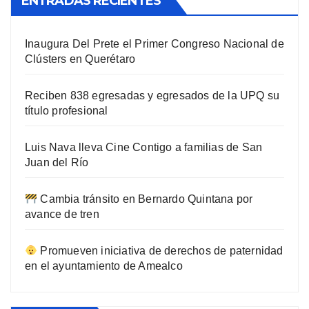
ENTRADAS RECIENTES
Inaugura Del Prete el Primer Congreso Nacional de
Clústers en Querétaro
Reciben 838 egresadas y egresados de la UPQ su
título profesional
Luis Nava lleva Cine Contigo a familias de San
Juan del Río
Cambia tránsito en Bernardo Quintana por
avance de tren
Promueven iniciativa de derechos de paternidad
en el ayuntamiento de Amealco