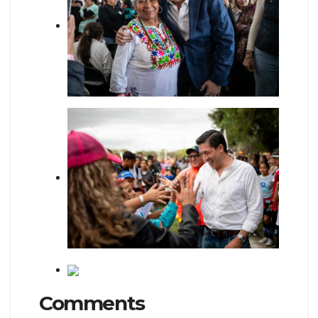
Comments