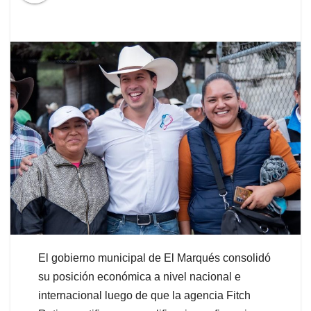
El gobierno municipal de El Marqués consolidó
su posición económica a nivel nacional e
internacional luego de que la agencia Fitch