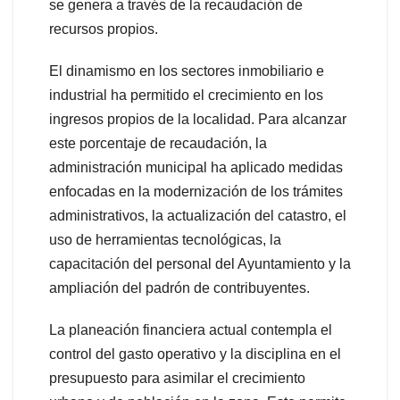
se genera a través de la recaudación de
recursos propios.
El dinamismo en los sectores inmobiliario e
industrial ha permitido el crecimiento en los
ingresos propios de la localidad. Para alcanzar
este porcentaje de recaudación, la
administración municipal ha aplicado medidas
enfocadas en la modernización de los trámites
administrativos, la actualización del catastro, el
uso de herramientas tecnológicas, la
capacitación del personal del Ayuntamiento y la
ampliación del padrón de contribuyentes.
La planeación financiera actual contempla el
control del gasto operativo y la disciplina en el
presupuesto para asimilar el crecimiento