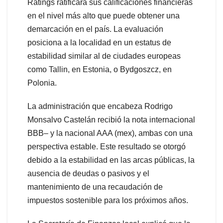
Ratings ratificara sus calificaciones financieras
en el nivel más alto que puede obtener una
demarcación en el país. La evaluación
posiciona a la localidad en un estatus de
estabilidad similar al de ciudades europeas
como Tallin, en Estonia, o Bydgoszcz, en
Polonia.
La administración que encabeza Rodrigo
Monsalvo Castelán recibió la nota internacional
BBB– y la nacional AAA (mex), ambas con una
perspectiva estable. Este resultado se otorgó
debido a la estabilidad en las arcas públicas, la
ausencia de deudas o pasivos y el
mantenimiento de una recaudación de
impuestos sostenible para los próximos años.