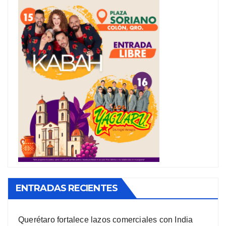
ENTRADAS RECIENTES
Querétaro fortalece lazos comerciales con India