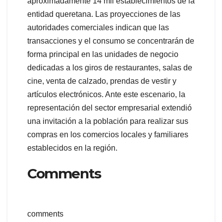
aproximadamente 14 mil establecimientos de la
entidad queretana. Las proyecciones de las
autoridades comerciales indican que las
transacciones y el consumo se concentrarán de
forma principal en las unidades de negocio
dedicadas a los giros de restaurantes, salas de
cine, venta de calzado, prendas de vestir y
artículos electrónicos. Ante este escenario, la
representación del sector empresarial extendió
una invitación a la población para realizar sus
compras en los comercios locales y familiares
establecidos en la región.
Comments
comments