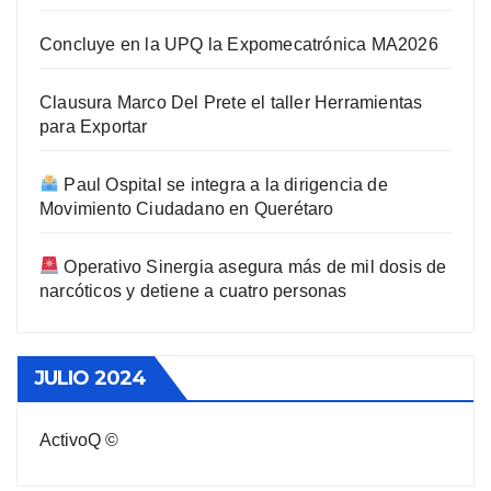
Concluye en la UPQ la Expomecatrónica MA2026
Clausura Marco Del Prete el taller Herramientas
para Exportar
Paul Ospital se integra a la dirigencia de
Movimiento Ciudadano en Querétaro
Operativo Sinergia asegura más de mil dosis de
narcóticos y detiene a cuatro personas
JULIO 2024
ActivoQ ©