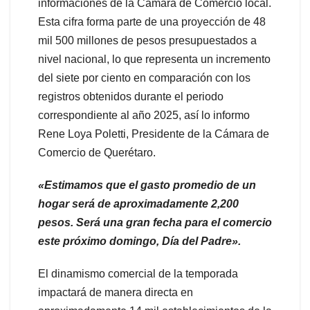
informaciones de la Cámara de Comercio local.
Esta cifra forma parte de una proyección de 48
mil 500 millones de pesos presupuestados a
nivel nacional, lo que representa un incremento
del siete por ciento en comparación con los
registros obtenidos durante el periodo
correspondiente al año 2025, así lo informo
Rene Loya Poletti, Presidente de la Cámara de
Comercio de Querétaro.
«Estimamos que el gasto promedio de un
hogar será de aproximadamente 2,200
pesos. Será una gran fecha para el comercio
este próximo domingo, Día del Padre».
El dinamismo comercial de la temporada
impactará de manera directa en