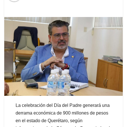
La celebración del Día del Padre generará una
derrama económica de 900 millones de pesos
en el estado de Querétaro, según