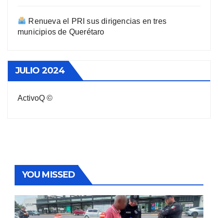
Renueva el PRI sus dirigencias en tres
municipios de Querétaro
JULIO 2024
ActivoQ ©
YOU MISSED