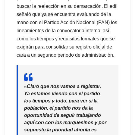
buscar la reelección en su demarcación. El edil
señaló que ya se encuentra evaluando de la
mano con el Partido Acción Nacional (PAN) los
lineamientos de la convocatoria interna, así
como los tiempos y requisitos formales que se
exigirán para consolidar su registro oficial de
cara a un segundo periodo de administración.
«Claro que nos vamos a registrar.
Ya estamos viendo con el partido
los tiempos y todo, para ver si la
población, el partido nos da la
oportunidad de seguir trabajando
aquí con con los marquesinos y por
supuesto la prioridad ahorita es