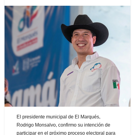
El presidente municipal de El Marqués,
Rodrigo Monsalvo, confirmo su intención de
participar en el próximo proceso electoral para