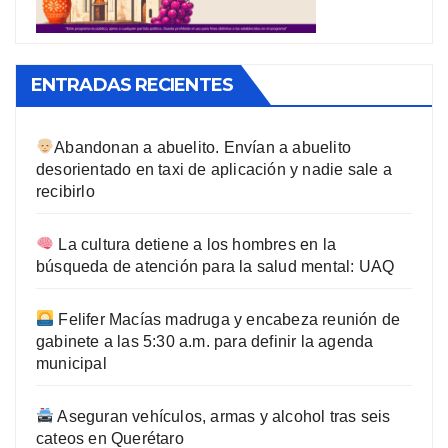
ENTRADAS RECIENTES
Abandonan a abuelito. Envían a abuelito
desorientado en taxi de aplicación y nadie sale a
recibirlo
La cultura detiene a los hombres en la
búsqueda de atención para la salud mental: UAQ
Felifer Macías madruga y encabeza reunión de
gabinete a las 5:30 a.m. para definir la agenda
municipal
Aseguran vehículos, armas y alcohol tras seis
cateos en Querétaro