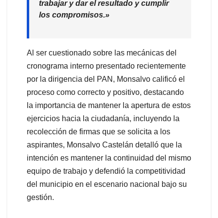
trabajar y dar el resultado y cumplir
los compromisos.»
Al ser cuestionado sobre las mecánicas del
cronograma interno presentado recientemente
por la dirigencia del PAN, Monsalvo calificó el
proceso como correcto y positivo, destacando
la importancia de mantener la apertura de estos
ejercicios hacia la ciudadanía, incluyendo la
recolección de firmas que se solicita a los
aspirantes, Monsalvo Castelán detalló que la
intención es mantener la continuidad del mismo
equipo de trabajo y defendió la competitividad
del municipio en el escenario nacional bajo su
gestión.