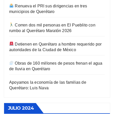
Renueva el PRI sus dirigencias en tres
municipios de Querétaro
Corren dos mil personas en El Pueblito con
rumbo al Querétaro Maratón 2026
Detienen en Querétaro a hombre requerido por
autoridades de la Ciudad de México
Obras de 160 millones de pesos frenan el agua
de lluvia en Querétaro
Apoyamos la economía de las familias de
Querétaro: Luis Nava
JULIO 2024