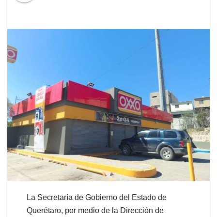
La Secretaría de Gobierno del Estado de
Querétaro, por medio de la Dirección de