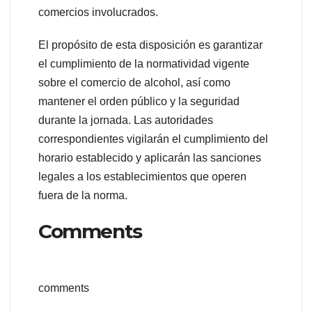
comercios involucrados.
El propósito de esta disposición es garantizar
el cumplimiento de la normatividad vigente
sobre el comercio de alcohol, así como
mantener el orden público y la seguridad
durante la jornada. Las autoridades
correspondientes vigilarán el cumplimiento del
horario establecido y aplicarán las sanciones
legales a los establecimientos que operen
fuera de la norma.
Comments
comments