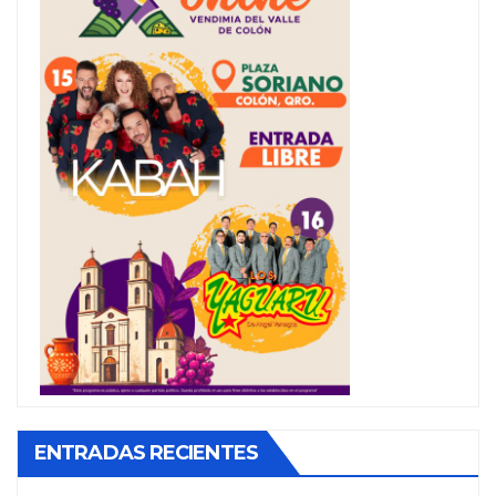
ENTRADAS RECIENTES