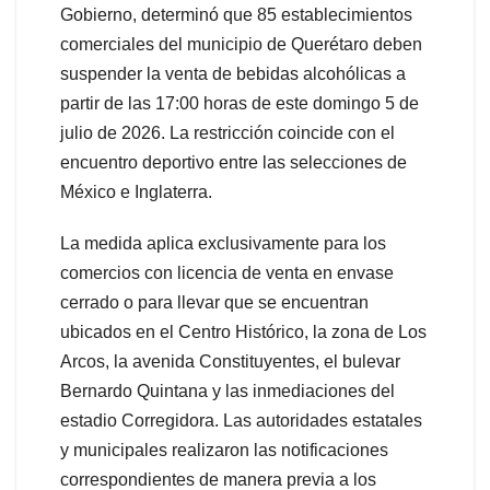
Gobierno, determinó que 85 establecimientos
comerciales del municipio de Querétaro deben
suspender la venta de bebidas alcohólicas a
partir de las 17:00 horas de este domingo 5 de
julio de 2026. La restricción coincide con el
encuentro deportivo entre las selecciones de
México e Inglaterra.
La medida aplica exclusivamente para los
comercios con licencia de venta en envase
cerrado o para llevar que se encuentran
ubicados en el Centro Histórico, la zona de Los
Arcos, la avenida Constituyentes, el bulevar
Bernardo Quintana y las inmediaciones del
estadio Corregidora. Las autoridades estatales
y municipales realizaron las notificaciones
correspondientes de manera previa a los