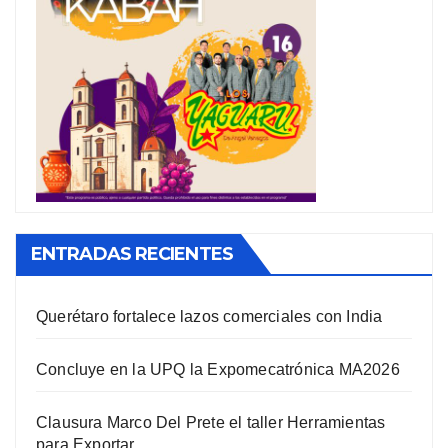
ENTRADAS RECIENTES
Querétaro fortalece lazos comerciales con India
Concluye en la UPQ la Expomecatrónica MA2026
Clausura Marco Del Prete el taller Herramientas
para Exportar