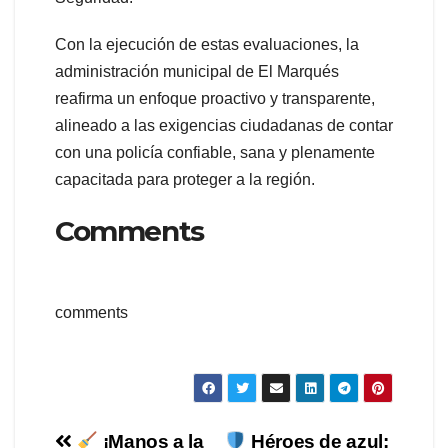
Con la ejecución de estas evaluaciones, la
administración municipal de El Marqués
reafirma un enfoque proactivo y transparente,
alineado a las exigencias ciudadanas de contar
con una policía confiable, sana y plenamente
capacitada para proteger a la región.
Comments
comments
¡Manos a la
Héroes de azul: