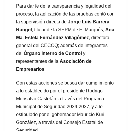
Para dar fe de la transparencia y legalidad del
proceso, la aplicación de las pruebas contó con
la supervisión directa de
Jorge Luis Barrera
Rangel
, titular de la SSPM de El Marqués;
Ana
Ma. Estela Fernández Villagómez
, directora
general del CECCQ; además de integrantes
del
Órgano Interno de Control
y
representantes de la
Asociación de
Empresarios
.
Con estas acciones se busca dar cumplimiento
a lo establecido por el presidente Rodrigo
Monsalvo Castelán, a través del Programa
Municipal de Seguridad 2024-2027, y a lo
estipulado por el gobernador Mauricio Kuri
González, a través del Consejo Estatal de
Seguridad.