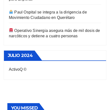
Paul Ospital se integra a la dirigencia de
Movimiento Ciudadano en Querétaro
Operativo Sinergia asegura más de mil dosis de
narcóticos y detiene a cuatro personas
JULIO 2024
ActivoQ ©
YOU MISSED