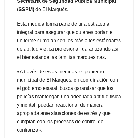
Secretaría de Seguridad Pública Municipal
(SSPM)
de El Marqués.
Esta medida forma parte de una estrategia
integral para asegurar que quienes portan el
uniforme cumplan con los más altos estándares
de aptitud y ética profesional, garantizando así
el bienestar de las familias marquesinas.
«A través de estas medidas, el gobierno
municipal de El Marqués, en coordinación con
el gobierno estatal, busca garantizar que los
policías mantengan una adecuada aptitud física
y mental, puedan reaccionar de manera
apropiada ante situaciones de estrés y que
cumplan con los procesos de control de
confianza».