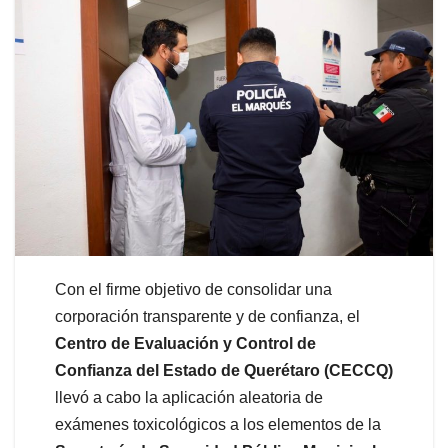
Con el firme objetivo de consolidar una
corporación transparente y de confianza, el
Centro de Evaluación y Control de
Confianza del Estado de Querétaro (CECCQ)
llevó a cabo la aplicación aleatoria de
exámenes toxicológicos a los elementos de la