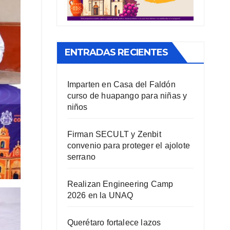
ENTRADAS RECIENTES
Imparten en Casa del Faldón
curso de huapango para niñas y
niños
Firman SECULT y Zenbit
convenio para proteger el ajolote
serrano
Realizan Engineering Camp
2026 en la UNAQ
Querétaro fortalece lazos