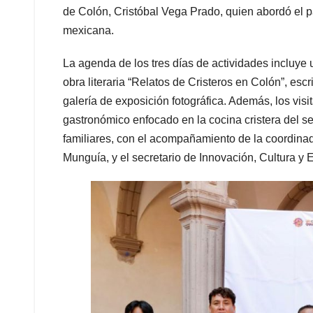
de Colón, Cristóbal Vega Prado, quien abordó el pap
mexicana.
La agenda de los tres días de actividades incluye 
obra literaria “Relatos de Cristeros en Colón”, escr
galería de exposición fotográfica. Además, los visi
gastronómico enfocado en la cocina cristera del se
familiares, con el acompañamiento de la coordinad
Munguía, y el secretario de Innovación, Cultura