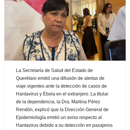
La Secretaría de Salud del Estado de
Querétaro emitió una difusión de alertas de
viaje vigentes ante la detección de casos de
Hantavirus y Ébola en el extranjero. La titular
de la dependencia, la Dra. Martina Pérez
Rendón, explicó que la Dirección General de
Epidemiología emitió un aviso respecto al
Hantavirus debido a su detección en pasajeros