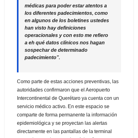
médicas para poder estar atentos a
los diferentes padecimientos, como
en algunos de los boletines ustedes
han visto hay definiciones
operacionales y con esto me refiero
a eh qué datos clínicos nos hagan
sospechar de determinado
padecimiento”.
Como parte de estas acciones preventivas, las
autoridades confirmaron que el Aeropuerto
Intercontinental de Querétaro ya cuenta con un
servicio médico activo. En este espacio se
comparte de forma permanente la información
epidemiológica y se proyectan las alertas
directamente en las pantallas de la terminal