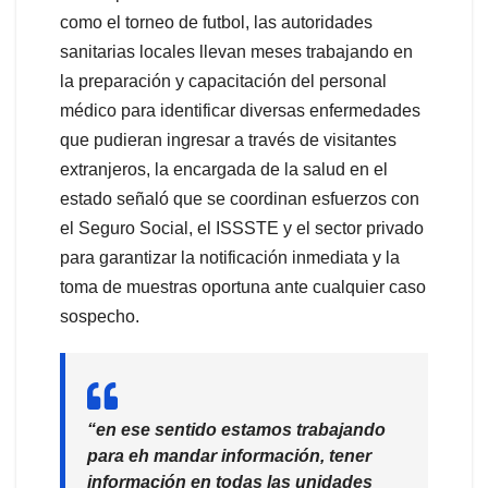
como el torneo de futbol, las autoridades
sanitarias locales llevan meses trabajando en
la preparación y capacitación del personal
médico para identificar diversas enfermedades
que pudieran ingresar a través de visitantes
extranjeros, la encargada de la salud en el
estado señaló que se coordinan esfuerzos con
el Seguro Social, el ISSSTE y el sector privado
para garantizar la notificación inmediata y la
toma de muestras oportuna ante cualquier caso
sospecho.
“en ese sentido estamos trabajando
para eh mandar información, tener
información en todas las unidades