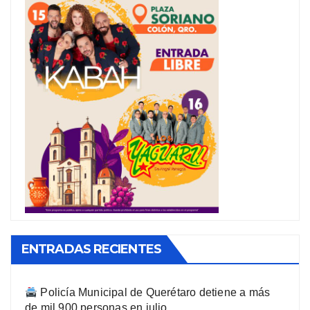
ENTRADAS RECIENTES
Policía Municipal de Querétaro detiene a más
de mil 900 personas en julio