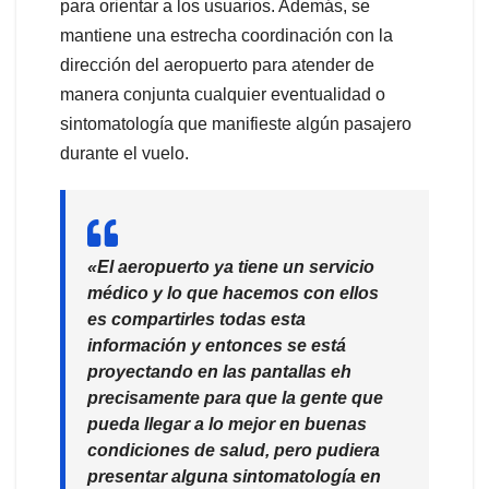
para orientar a los usuarios. Además, se
mantiene una estrecha coordinación con la
dirección del aeropuerto para atender de
manera conjunta cualquier eventualidad o
sintomatología que manifieste algún pasajero
durante el vuelo.
«El aeropuerto ya tiene un servicio
médico y lo que hacemos con ellos
es compartirles todas esta
información y entonces se está
proyectando en las pantallas eh
precisamente para que la gente que
pueda llegar a lo mejor en buenas
condiciones de salud, pero pudiera
presentar alguna sintomatología en