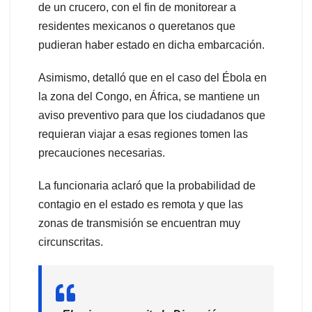
de un crucero, con el fin de monitorear a
residentes mexicanos o queretanos que
pudieran haber estado en dicha embarcación.
Asimismo, detalló que en el caso del Ébola en
la zona del Congo, en África, se mantiene un
aviso preventivo para que los ciudadanos que
requieran viajar a esas regiones tomen las
precauciones necesarias.
La funcionaria aclaró que la probabilidad de
contagio en el estado es remota y que las
zonas de transmisión se encuentran muy
circunscritas.