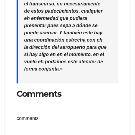
el transcurso, no necesariamente
de estos padecimientos, cualquier
eh enfermedad que pudiera
presentar pues sepa a dónde se
puede acercar. Y también este hay
una coordinación estrecha con eh
la dirección del aeropuerto para que
si hay algo en en el momento, en el
vuelo eh podamos este atender de
forma conjunta.»
Comments
comments