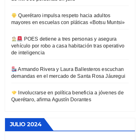
Querétaro impulsa respeto hacia adultos
mayores en escuelas con pláticas «Botsu Muntsi»
POES detiene a tres personas y asegura
vehículo por robo a casa habitación tras operativo
de inteligencia
Armando Rivera y Laura Ballesteros escuchan
demandas en el mercado de Santa Rosa Jáuregui
Involucrarse en política beneficia a jóvenes de
Querétaro, afirma Agustín Dorantes
JULIO 2024