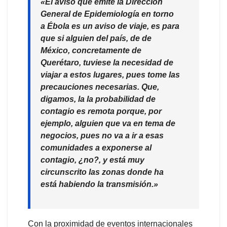
«El aviso que emite la Dirección
General de Epidemiología en torno
a Ébola es un aviso de viaje, es para
que si alguien del país, de de
México, concretamente de
Querétaro, tuviese la necesidad de
viajar a estos lugares, pues tome las
precauciones necesarias. Que,
digamos, la la probabilidad de
contagio es remota porque, por
ejemplo, alguien que va en tema de
negocios, pues no va a ir a esas
comunidades a exponerse al
contagio, ¿no?, y está muy
circunscrito las zonas donde ha
está habiendo la transmisión.»
Con la proximidad de eventos internacionales