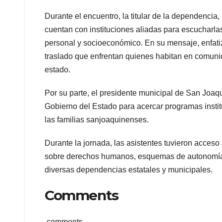
Durante el encuentro, la titular de la dependenci
cuentan con instituciones aliadas para escucharla
personal y socioeconómico. En su mensaje, enfatiz
traslado que enfrentan quienes habitan en comunid
estado.
Por su parte, el presidente municipal de San Joaq
Gobierno del Estado para acercar programas instit
las familias sanjoaquinenses.
Durante la jornada, las asistentes tuvieron acceso a
sobre derechos humanos, esquemas de autonomía e
diversas dependencias estatales y municipales.
Comments
comments