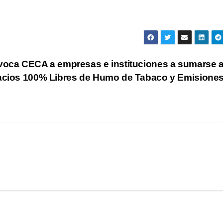
oca CECA a empresas e instituciones a sumarse a
cios 100% Libres de Humo de Tabaco y Emisione