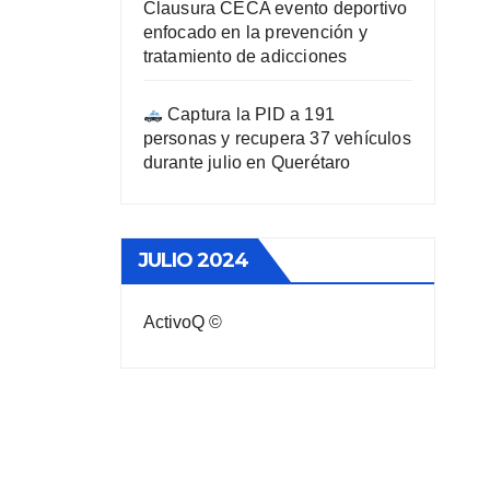
Clausura CECA evento deportivo
enfocado en la prevención y
tratamiento de adicciones
Captura la PID a 191
personas y recupera 37 vehículos
durante julio en Querétaro
JULIO 2024
ActivoQ ©