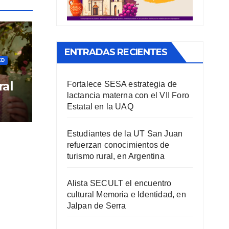
ENTRADAS RECIENTES
ED
ral
Fortalece SESA estrategia de
lactancia materna con el VII Foro
Estatal en la UAQ
Estudiantes de la UT San Juan
refuerzan conocimientos de
turismo rural, en Argentina
Alista SECULT el encuentro
cultural Memoria e Identidad, en
Jalpan de Serra