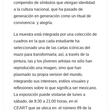
compendio de símbolos que otorgan identidad
a la cultura nacional, que ha pasado de
generación en generación como un ritual de
convivencia y alegría.
La muestra está integrada por una colección de
cuadros en la que cada estudiante ha
seleccionado una de las cartas icónicas del
mazo para transformarla; así, a través de la
pintura, las y los jóvenes artistas no sólo han
reproducido una imagen, sino que han
plasmado su propia version del mundo,
integrando sus intereses, estilos visuales y
reflexiones sobre lo que significa ser mexicano.
La exposición puede visitarse de lunes a
sábado, de 8:30 a 21:00 horas, en el
CEART que se ubica en el número 89 de la