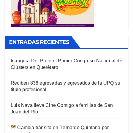
ENTRADAS RECIENTES
Inaugura Del Prete el Primer Congreso Nacional de
Clústers en Querétaro
Reciben 838 egresadas y egresados de la UPQ su
título profesional
Luis Nava lleva Cine Contigo a familias de San
Juan del Río
Cambia tránsito en Bernardo Quintana por