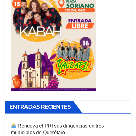
ENTRADAS RECIENTES
Renueva el PRI sus dirigencias en tres
municipios de Querétaro