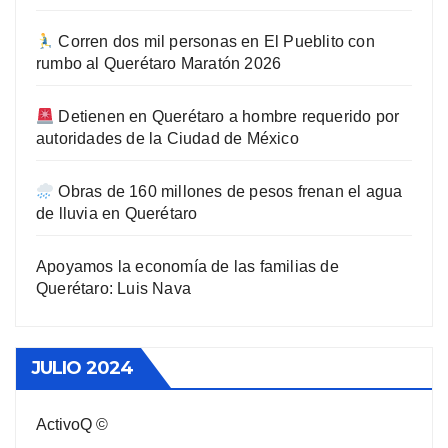
Corren dos mil personas en El Pueblito con
rumbo al Querétaro Maratón 2026
Detienen en Querétaro a hombre requerido por
autoridades de la Ciudad de México
Obras de 160 millones de pesos frenan el agua
de lluvia en Querétaro
Apoyamos la economía de las familias de
Querétaro: Luis Nava
JULIO 2024
ActivoQ ©