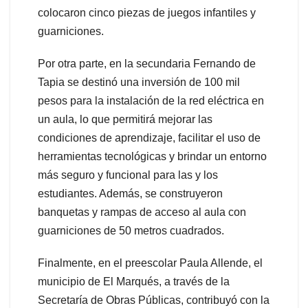
colocaron cinco piezas de juegos infantiles y
guarniciones.
Por otra parte, en la secundaria Fernando de
Tapia se destinó una inversión de 100 mil
pesos para la instalación de la red eléctrica en
un aula, lo que permitirá mejorar las
condiciones de aprendizaje, facilitar el uso de
herramientas tecnológicas y brindar un entorno
más seguro y funcional para las y los
estudiantes. Además, se construyeron
banquetas y rampas de acceso al aula con
guarniciones de 50 metros cuadrados.
Finalmente, en el preescolar Paula Allende, el
municipio de El Marqués, a través de la
Secretaría de Obras Públicas, contribuyó con la