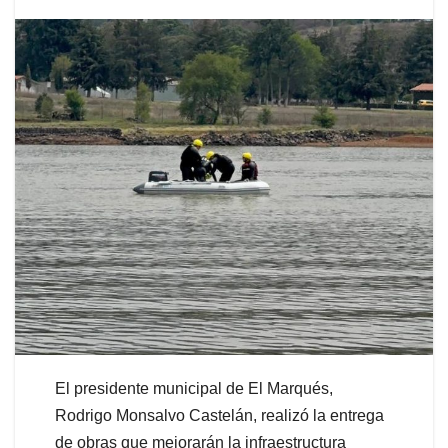
El presidente municipal de El Marqués,
Rodrigo Monsalvo Castelán, realizó la entrega
de obras que mejorarán la infraestructura