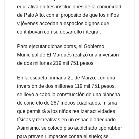
educativa en tres instituciones de la comunidad
de Palo Alto, con el propósito de que los niños
y jóvenes accedan a espacios dignos que
contribuyan con su desarrollo integral.
Para ejecutar dichas obras, el Gobierno
Municipal de El Marqués realizó una inversión
de dos millones 219 mil 751 pesos.
En la escuela primaria 21 de Marzo, con una
inversión de dos millones 119 mil 751 pesos,
se llevó a cabo la construcción de una plancha
de concreto de 287 metros cuadrados, misma
que permitirá a los niños realizar actividades
físicas y recreativas en un espacio adecuado.
Asimismo, se colocó piso acolchado tipo rubber
para prevenir impactos contra el suelo; se