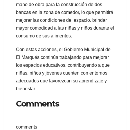
mano de obra para la construcción de dos
bancas en la zona de comedor, lo que permitirá
mejorar las condiciones del espacio, brindar
mayor comodidad a las niñas y niños durante el
consumo de sus alimentos.
Con estas acciones, el Gobierno Municipal de
El Marqués continúa trabajando para mejorar
los espacios educativos, contribuyendo a que
niñas, niños y jóvenes cuenten con entornos
adecuados que favorezcan su aprendizaje y
bienestar.
Comments
comments