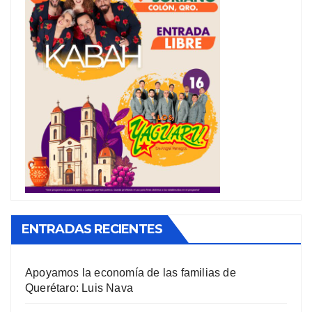
ENTRADAS RECIENTES
Apoyamos la economía de las familias de
Querétaro: Luis Nava