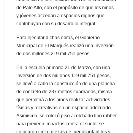
de Palo Alto, con el propósito de que los niños
y jóvenes accedan a espacios dignos que
contribuyan con su desarrollo integral.
Para ejecutar dichas obras, el Gobierno
Municipal de El Marqués realizó una inversión
de dos millones 219 mil 751 pesos.
En la escuela primaria 21 de Marzo, con una
inversión de dos millones 119 mil 751 pesos,
se llevó a cabo la construcción de una plancha
de concreto de 287 metros cuadrados, misma
que permitirá a los niños realizar actividades
físicas y recreativas en un espacio adecuado.
Asimismo, se colocó piso acolchado tipo rubber
para prevenir impactos contra el suelo; se
colocaron cinco piezas de juegos infantiles y