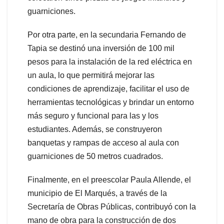
guarniciones.
Por otra parte, en la secundaria Fernando de
Tapia se destinó una inversión de 100 mil
pesos para la instalación de la red eléctrica en
un aula, lo que permitirá mejorar las
condiciones de aprendizaje, facilitar el uso de
herramientas tecnológicas y brindar un entorno
más seguro y funcional para las y los
estudiantes. Además, se construyeron
banquetas y rampas de acceso al aula con
guarniciones de 50 metros cuadrados.
Finalmente, en el preescolar Paula Allende, el
municipio de El Marqués, a través de la
Secretaría de Obras Públicas, contribuyó con la
mano de obra para la construcción de dos