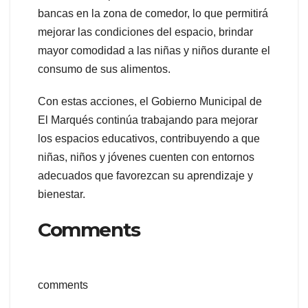
bancas en la zona de comedor, lo que permitirá
mejorar las condiciones del espacio, brindar
mayor comodidad a las niñas y niños durante el
consumo de sus alimentos.
Con estas acciones, el Gobierno Municipal de
El Marqués continúa trabajando para mejorar
los espacios educativos, contribuyendo a que
niñas, niños y jóvenes cuenten con entornos
adecuados que favorezcan su aprendizaje y
bienestar.
Comments
comments