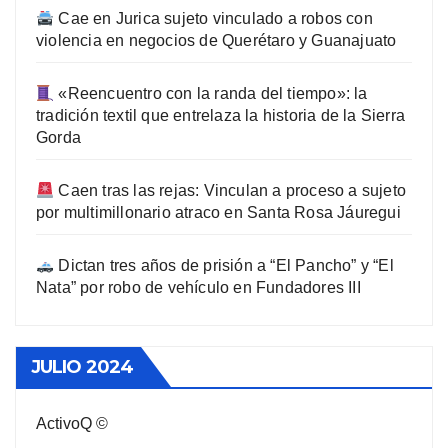
Cae en Jurica sujeto vinculado a robos con
violencia en negocios de Querétaro y Guanajuato
«Reencuentro con la randa del tiempo»: la
tradición textil que entrelaza la historia de la Sierra
Gorda
Caen tras las rejas: Vinculan a proceso a sujeto
por multimillonario atraco en Santa Rosa Jáuregui
Dictan tres años de prisión a “El Pancho” y “El
Nata” por robo de vehículo en Fundadores III
JULIO 2024
ActivoQ ©