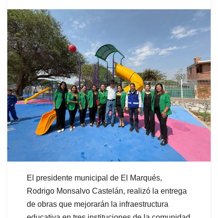
El presidente municipal de El Marqués,
Rodrigo Monsalvo Castelán, realizó la entrega
de obras que mejorarán la infraestructura
educativa en tres instituciones de la comunidad