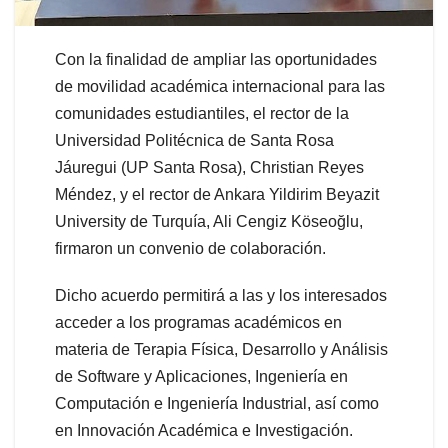
Con la finalidad de ampliar las oportunidades
de movilidad académica internacional para las
comunidades estudiantiles, el rector de la
Universidad Politécnica de Santa Rosa
Jáuregui (UP Santa Rosa), Christian Reyes
Méndez, y el rector de Ankara Yildirim Beyazit
University de Turquía, Ali Cengiz Köseoğlu,
firmaron un convenio de colaboración.
Dicho acuerdo permitirá a las y los interesados
acceder a los programas académicos en
materia de Terapia Física, Desarrollo y Análisis
de Software y Aplicaciones, Ingeniería en
Computación e Ingeniería Industrial, así como
en Innovación Académica e Investigación.