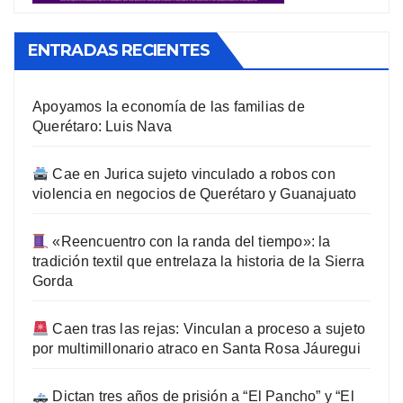
ENTRADAS RECIENTES
Apoyamos la economía de las familias de
Querétaro: Luis Nava
Cae en Jurica sujeto vinculado a robos con
violencia en negocios de Querétaro y Guanajuato
«Reencuentro con la randa del tiempo»: la
tradición textil que entrelaza la historia de la Sierra
Gorda
Caen tras las rejas: Vinculan a proceso a sujeto
por multimillonario atraco en Santa Rosa Jáuregui
Dictan tres años de prisión a “El Pancho” y “El