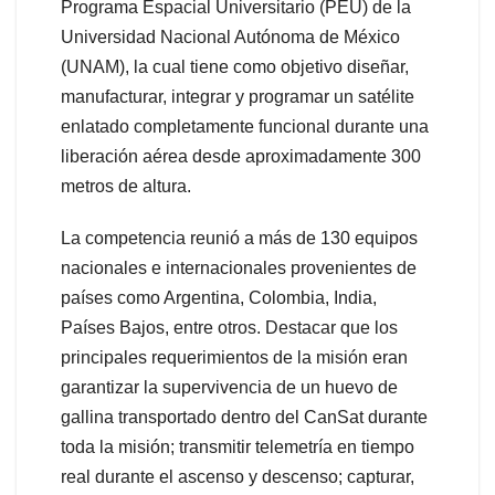
Programa Espacial Universitario (PEU) de la
Universidad Nacional Autónoma de México
(UNAM), la cual tiene como objetivo diseñar,
manufacturar, integrar y programar un satélite
enlatado completamente funcional durante una
liberación aérea desde aproximadamente 300
metros de altura.
La competencia reunió a más de 130 equipos
nacionales e internacionales provenientes de
países como Argentina, Colombia, India,
Países Bajos, entre otros. Destacar que los
principales requerimientos de la misión eran
garantizar la supervivencia de un huevo de
gallina transportado dentro del CanSat durante
toda la misión; transmitir telemetría en tiempo
real durante el ascenso y descenso; capturar,