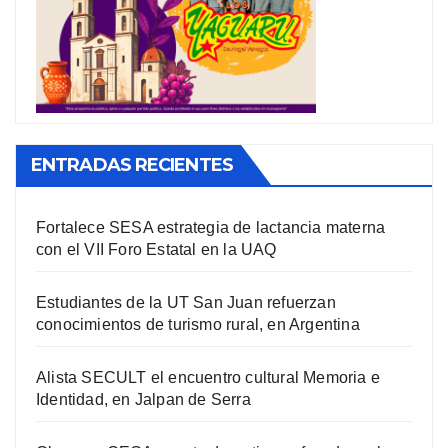
ENTRADAS RECIENTES
Fortalece SESA estrategia de lactancia materna
con el VII Foro Estatal en la UAQ
Estudiantes de la UT San Juan refuerzan
conocimientos de turismo rural, en Argentina
Alista SECULT el encuentro cultural Memoria e
Identidad, en Jalpan de Serra