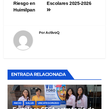
Riesgo en
Escolares 2025-2026
Huimilpan
Por
ActivoQ
ENTRADA RELACIONADA
INICIO
SALUD
UNCATEGORIZED