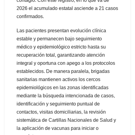
contagio. Con este registro, en lo que va de
2026 el acumulado estatal asciende a 21 casos
confirmados.
Las pacientes presentan evolución clínica
estable y permanecen bajo seguimiento
médico y epidemiológico estricto hasta su
recuperación total, garantizando atención
integral y oportuna con apego a los protocolos
establecidos. De manera paralela, brigadas
sanitarias mantienen activos los cercos
epidemiológicos en las zonas identificadas
mediante la búsqueda intencionada de casos,
identificación y seguimiento puntual de
contactos, visitas domiciliarias, la revisión
sistemática de Cartillas Nacionales de Salud y
la aplicación de vacunas para iniciar o