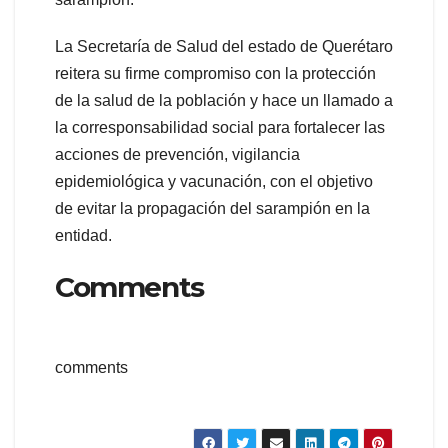
La Secretaría de Salud del estado de Querétaro
reitera su firme compromiso con la protección
de la salud de la población y hace un llamado a
la corresponsabilidad social para fortalecer las
acciones de prevención, vigilancia
epidemiológica y vacunación, con el objetivo
de evitar la propagación del sarampión en la
entidad.
Comments
comments