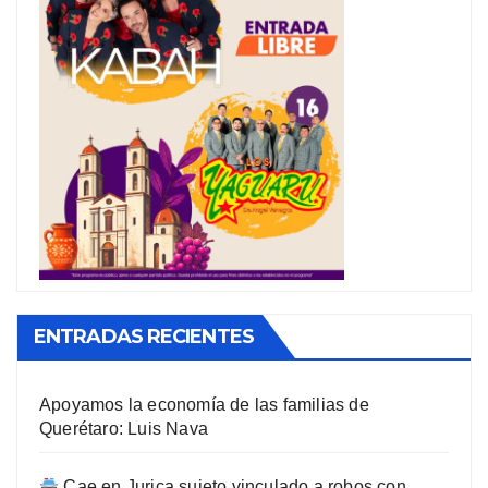
ENTRADAS RECIENTES
Apoyamos la economía de las familias de
Querétaro: Luis Nava
Cae en Jurica sujeto vinculado a robos con