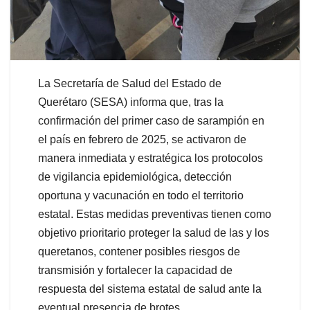
La Secretaría de Salud del Estado de
Querétaro (SESA) informa que, tras la
confirmación del primer caso de sarampión en
el país en febrero de 2025, se activaron de
manera inmediata y estratégica los protocolos
de vigilancia epidemiológica, detección
oportuna y vacunación en todo el territorio
estatal. Estas medidas preventivas tienen como
objetivo prioritario proteger la salud de las y los
queretanos, contener posibles riesgos de
transmisión y fortalecer la capacidad de
respuesta del sistema estatal de salud ante la
eventual presencia de brotes.