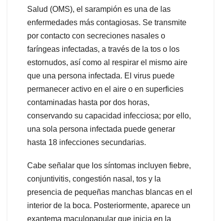
Salud (OMS), el sarampión es una de las
enfermedades más contagiosas. Se transmite
por contacto con secreciones nasales o
faríngeas infectadas, a través de la tos o los
estornudos, así como al respirar el mismo aire
que una persona infectada. El virus puede
permanecer activo en el aire o en superficies
contaminadas hasta por dos horas,
conservando su capacidad infecciosa; por ello,
una sola persona infectada puede generar
hasta 18 infecciones secundarias.
Cabe señalar que los síntomas incluyen fiebre,
conjuntivitis, congestión nasal, tos y la
presencia de pequeñas manchas blancas en el
interior de la boca. Posteriormente, aparece un
exantema maculopapular que inicia en la