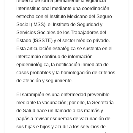
refuerza de forma permanente la vigilancia
interinstitucional mediante una coordinación
estrecha con el Instituto Mexicano del Seguro
Social (IMSS), el Instituto de Seguridad y
Servicios Sociales de los Trabajadores del
Estado (ISSSTE) y el sector médico privado.
Esta articulación estratégica se sustenta en el
intercambio continuo de información
epidemiológica, la notificación inmediata de
casos probables y la homologación de criterios
de atención y seguimiento.
El sarampión es una enfermedad prevenible
mediante la vacunación; por ello, la Secretaría
de Salud hace un llamado a las mamás y
papás a revisar esquemas de vacunación de
sus hijas e hijos y acudir a los servicios de