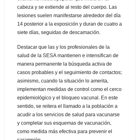
cabeza y se extiende al resto del cuerpo. Las
lesiones suelen manifestarse alrededor del día
14 posterior a la exposición y duran de cuatro a
siete días, seguidas de descamación.
Destacar que las y los profesionales de la
salud de la SESA mantienen e intensifican de
manera permanente la búsqueda activa de
casos probables y el seguimiento de contactos;
asimismo, cuando la situación lo amerita,
implementan medidas de control como el cerco
epidemiológico y el bloqueo vacunal. En este
sentido, se reitera el llamado a la población a
acudir a los servicios de salud para vacunarse
y completar sus esquemas de vacunación,
como medida más efectiva para prevenir el
sarampión.