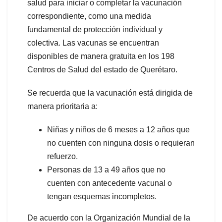
salud para iniciar o completar la vacunación
correspondiente, como una medida
fundamental de protección individual y
colectiva. Las vacunas se encuentran
disponibles de manera gratuita en los 198
Centros de Salud del estado de Querétaro.
Se recuerda que la vacunación está dirigida de
manera prioritaria a:
Niñas y niños de 6 meses a 12 años que
no cuenten con ninguna dosis o requieran
refuerzo.
Personas de 13 a 49 años que no
cuenten con antecedente vacunal o
tengan esquemas incompletos.
De acuerdo con la Organización Mundial de la