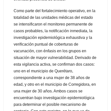
Como parte del fortalecimiento operativo, en la
totalidad de las unidades médicas del estado
se intensificaron el monitoreo permanente de
casos probables, la notificación inmediata, la
investigación epidemiológica exhaustiva y la
verificación puntual de coberturas de
vacunación, con énfasis en los grupos en
situación de mayor vulnerabilidad. Derivado de
esta vigilancia activa, se confirman dos casos:
uno en el municipio de Querétaro,
correspondiente a una mujer de 38 años de
edad, y otro en el municipio de Corregidora, en
una mujer de 30 años. Ambos casos se
encuentran bajo investigación epidemiológica
para determinar el posible mecanismo de