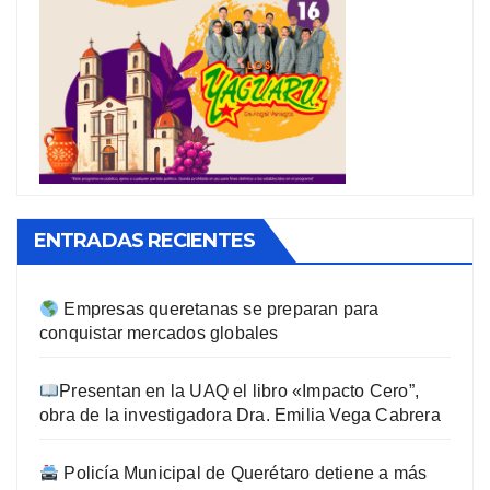
ENTRADAS RECIENTES
Empresas queretanas se preparan para
conquistar mercados globales
Presentan en la UAQ el libro «Impacto Cero”,
obra de la investigadora Dra. Emilia Vega Cabrera
Policía Municipal de Querétaro detiene a más