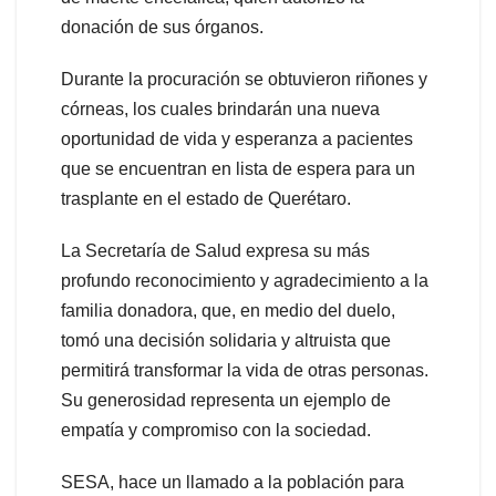
donación de sus órganos.
Durante la procuración se obtuvieron riñones y
córneas, los cuales brindarán una nueva
oportunidad de vida y esperanza a pacientes
que se encuentran en lista de espera para un
trasplante en el estado de Querétaro.
La Secretaría de Salud expresa su más
profundo reconocimiento y agradecimiento a la
familia donadora, que, en medio del duelo,
tomó una decisión solidaria y altruista que
permitirá transformar la vida de otras personas.
Su generosidad representa un ejemplo de
empatía y compromiso con la sociedad.
SESA, hace un llamado a la población para