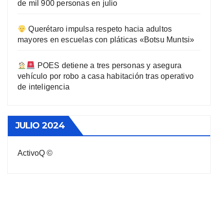
de mil 900 personas en julio
Querétaro impulsa respeto hacia adultos
mayores en escuelas con pláticas «Botsu Muntsi»
POES detiene a tres personas y asegura
vehículo por robo a casa habitación tras operativo
de inteligencia
JULIO 2024
ActivoQ ©