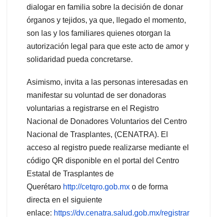
dialogar en familia sobre la decisión de donar
órganos y tejidos, ya que, llegado el momento,
son las y los familiares quienes otorgan la
autorización legal para que este acto de amor y
solidaridad pueda concretarse.
Asimismo, invita a las personas interesadas en
manifestar su voluntad de ser donadoras
voluntarias a registrarse en el Registro
Nacional de Donadores Voluntarios del Centro
Nacional de Trasplantes, (CENATRA). El
acceso al registro puede realizarse mediante el
código QR disponible en el portal del Centro
Estatal de Trasplantes de
Querétaro
http://cetqro.gob.mx
o de forma
directa en el siguiente
enlace:
https://dv.cenatra.salud.gob.mx/registrar