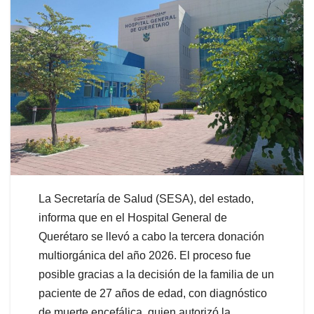
La Secretaría de Salud (SESA), del estado,
informa que en el Hospital General de
Querétaro se llevó a cabo la tercera donación
multiorgánica del año 2026. El proceso fue
posible gracias a la decisión de la familia de un
paciente de 27 años de edad, con diagnóstico
de muerte encefálica, quien autorizó la