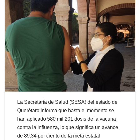
La Secretaría de Salud (SESA) del estado de
Querétaro informa que hasta el momento se
han aplicado 580 mil 201 dosis de la vacuna
contra la influenza, lo que significa un avance
de 89.34 por ciento de la meta estatal