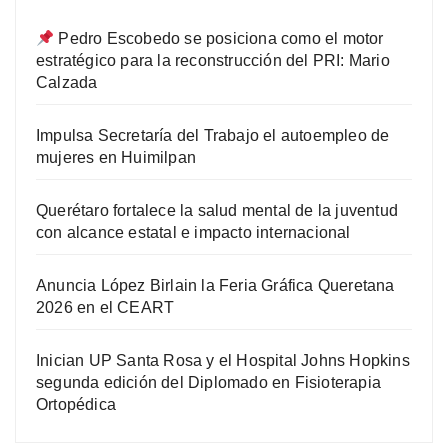
Pedro Escobedo se posiciona como el motor
estratégico para la reconstrucción del PRI: Mario
Calzada
Impulsa Secretaría del Trabajo el autoempleo de
mujeres en Huimilpan
Querétaro fortalece la salud mental de la juventud
con alcance estatal e impacto internacional
Anuncia López Birlain la Feria Gráfica Queretana
2026 en el CEART
Inician UP Santa Rosa y el Hospital Johns Hopkins
segunda edición del Diplomado en Fisioterapia
Ortopédica