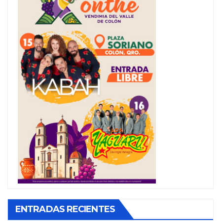
ENTRADAS RECIENTES