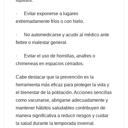
líquidos.
· Evitar exponerse a lugares
extremadamente fríos o con hielo.
· No automedicarse y acudir al médico ante
fiebre o malestar general.
· Evitar el uso de hornillas, anafres o
chimeneas en espacios cerrados.
Cabe destacar que la prevención es la
herramienta más eficaz para proteger la vida y
el bienestar de la población. Acciones sencillas
como vacunarse, abrigarse adecuadamente y
mantener hábitos saludables contribuyen de
manera significativa a reducir riesgos y cuidar
la salud durante la temporada invernal.