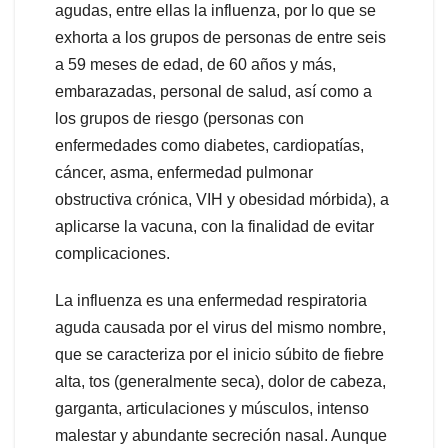
agudas, entre ellas la influenza, por lo que se
exhorta a los grupos de personas de entre seis
a 59 meses de edad, de 60 años y más,
embarazadas, personal de salud, así como a
los grupos de riesgo (personas con
enfermedades como diabetes, cardiopatías,
cáncer, asma, enfermedad pulmonar
obstructiva crónica, VIH y obesidad mórbida), a
aplicarse la vacuna, con la finalidad de evitar
complicaciones.
La influenza es una enfermedad respiratoria
aguda causada por el virus del mismo nombre,
que se caracteriza por el inicio súbito de fiebre
alta, tos (generalmente seca), dolor de cabeza,
garganta, articulaciones y músculos, intenso
malestar y abundante secreción nasal. Aunque