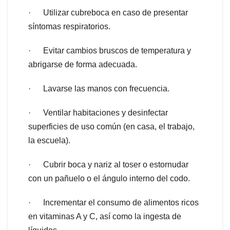
· Utilizar cubreboca en caso de presentar
síntomas respiratorios.
· Evitar cambios bruscos de temperatura y
abrigarse de forma adecuada.
· Lavarse las manos con frecuencia.
· Ventilar habitaciones y desinfectar
superficies de uso común (en casa, el trabajo,
la escuela).
· Cubrir boca y nariz al toser o estornudar
con un pañuelo o el ángulo interno del codo.
· Incrementar el consumo de alimentos ricos
en vitaminas A y C, así como la ingesta de