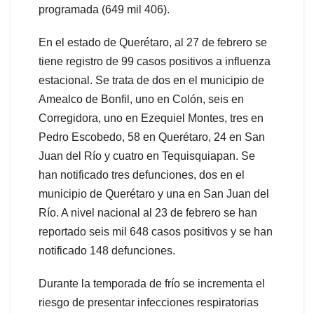
programada (649 mil 406).
En el estado de Querétaro, al 27 de febrero se
tiene registro de 99 casos positivos a influenza
estacional. Se trata de dos en el municipio de
Amealco de Bonfil, uno en Colón, seis en
Corregidora, uno en Ezequiel Montes, tres en
Pedro Escobedo, 58 en Querétaro, 24 en San
Juan del Río y cuatro en Tequisquiapan. Se
han notificado tres defunciones, dos en el
municipio de Querétaro y una en San Juan del
Río. A nivel nacional al 23 de febrero se han
reportado seis mil 648 casos positivos y se han
notificado 148 defunciones.
Durante la temporada de frío se incrementa el
riesgo de presentar infecciones respiratorias