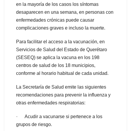
en la mayoría de los casos los síntomas
desaparecen en una semana, en personas con
enfermedades crónicas puede causar
complicaciones graves e incluso la muerte.
Para facilitar el acceso a la vacunación, en
Servicios de Salud del Estado de Querétaro
(SESEQ) se aplica la vacuna en los 198
centros de salud de los 18 municipios,
conforme al horario habitual de cada unidad.
La Secretaría de Salud emite las siguientes
recomendaciones para prevenir la influenza y
otras enfermedades respiratorias:
· Acudir a vacunarse si pertenece a los
grupos de riesgo.