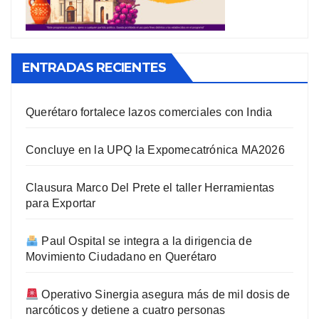
ENTRADAS RECIENTES
Querétaro fortalece lazos comerciales con India
Concluye en la UPQ la Expomecatrónica MA2026
Clausura Marco Del Prete el taller Herramientas
para Exportar
Paul Ospital se integra a la dirigencia de
Movimiento Ciudadano en Querétaro
Operativo Sinergia asegura más de mil dosis de
narcóticos y detiene a cuatro personas