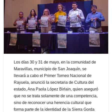
Los días 30 y 31 de mayo, en la comunidad de
Maravillas, municipio de San Joaquín, se
llevará a cabo el Primer Torneo Nacional de
Rayuela, anunció la secretaria de Cultura del
estado, Ana Paola López Birlain, quien aseguró
que no se trata solamente de una competencia,
sino de reconocer una herencia cultural que
forma parte de la identidad de la Sierra Gorda