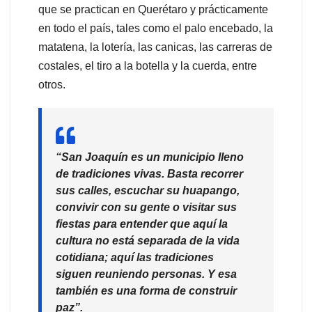
que se practican en Querétaro y prácticamente
en todo el país, tales como el palo encebado, la
matatena, la lotería, las canicas, las carreras de
costales, el tiro a la botella y la cuerda, entre
otros.
“San Joaquín es un municipio lleno
de tradiciones vivas. Basta recorrer
sus calles, escuchar su huapango,
convivir con su gente o visitar sus
fiestas para entender que aquí la
cultura no está separada de la vida
cotidiana; aquí las tradiciones
siguen reuniendo personas. Y esa
también es una forma de construir
paz”.