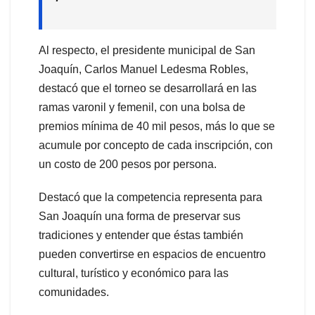
Al respecto, el presidente municipal de San
Joaquín, Carlos Manuel Ledesma Robles,
destacó que el torneo se desarrollará en las
ramas varonil y femenil, con una bolsa de
premios mínima de 40 mil pesos, más lo que se
acumule por concepto de cada inscripción, con
un costo de 200 pesos por persona.
Destacó que la competencia representa para
San Joaquín una forma de preservar sus
tradiciones y entender que éstas también
pueden convertirse en espacios de encuentro
cultural, turístico y económico para las
comunidades.