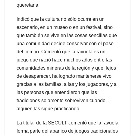
queretana.
Indicó que la cultura no sólo ocurre en un
escenario, en un museo o en un festival, sino
que también se vive en las cosas sencillas que
una comunidad decide conservar con el paso
del tiempo. Comentó que la rayuela es un
juego que nació hace muchos años entre las
comunidades mineras de la región y que, lejos
de desaparecer, ha logrado mantenerse vivo
gracias a las familias, a las y los jugadores, y a
las personas que entendieron que las
tradiciones solamente sobreviven cuando
alguien las sigue practicando.
La titular de la SECULT comentó que la rayuela
forma parte del abanico de juegos tradicionales