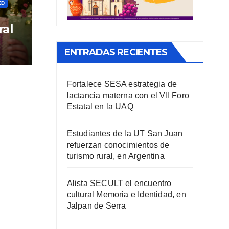
ED
ral
ENTRADAS RECIENTES
Fortalece SESA estrategia de
lactancia materna con el VII Foro
Estatal en la UAQ
Estudiantes de la UT San Juan
refuerzan conocimientos de
turismo rural, en Argentina
Alista SECULT el encuentro
cultural Memoria e Identidad, en
Jalpan de Serra