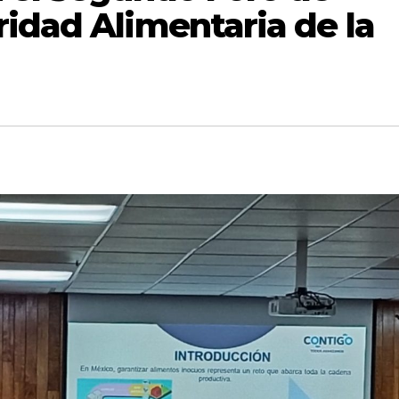
idad Alimentaria de la