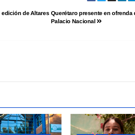
edición de Altares
Querétaro presente en ofrenda 
Palacio Nacional