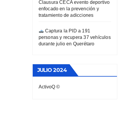
Clausura CECA evento deportivo
enfocado en la prevención y
tratamiento de adicciones
Captura la PID a 191
personas y recupera 37 vehículos
durante julio en Querétaro
JULIO 2024
ActivoQ ©