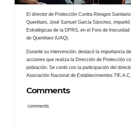
El director de Protección Contra Riesgos Sanitar
Querétaro, José Samuel García Sánchez, impartió l
Estratégicas de la DPRS, en el Foro de Inocuidad
de Querétaro (UAQ).
Durante su intervención, destacó la importancia d
acciones que realiza la Dirección de Protección c
población. Se contó con la participación del direct
Asociación Nacional de Establecimientos TIF, A.C.
Comments
comments