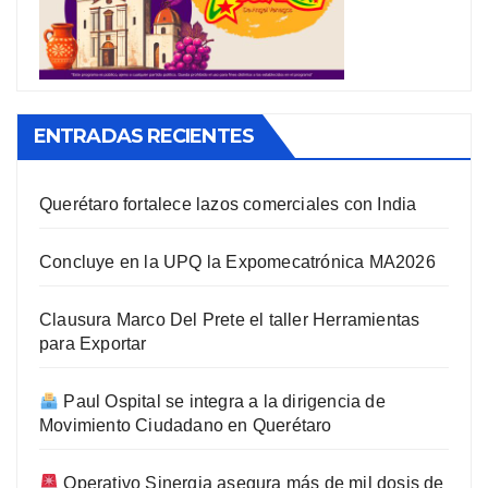
ENTRADAS RECIENTES
Querétaro fortalece lazos comerciales con India
Concluye en la UPQ la Expomecatrónica MA2026
Clausura Marco Del Prete el taller Herramientas
para Exportar
Paul Ospital se integra a la dirigencia de
Movimiento Ciudadano en Querétaro
Operativo Sinergia asegura más de mil dosis de