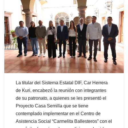
La titular del Sistema Estatal DIF, Car Herrera
de Kuri, encabezó la reunión con integrantes
de su patronato, a quienes se les presentó el
Proyecto Casa Semilla que se tiene
contemplado implementar en el Centro de
Asistencia Social “Carmelita Ballesteros” con el