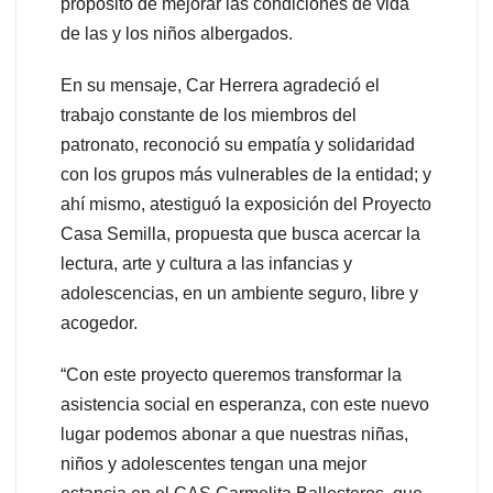
propósito de mejorar las condiciones de vida
de las y los niños albergados.
En su mensaje, Car Herrera agradeció el
trabajo constante de los miembros del
patronato, reconoció su empatía y solidaridad
con los grupos más vulnerables de la entidad; y
ahí mismo, atestiguó la exposición del Proyecto
Casa Semilla, propuesta que busca acercar la
lectura, arte y cultura a las infancias y
adolescencias, en un ambiente seguro, libre y
acogedor.
“Con este proyecto queremos transformar la
asistencia social en esperanza, con este nuevo
lugar podemos abonar a que nuestras niñas,
niños y adolescentes tengan una mejor