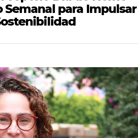
o Semanal para Impulsar
ostenibilidad