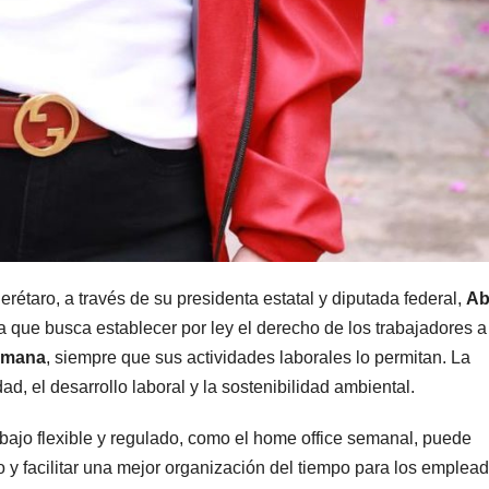
erétaro, a través de su presidenta estatal y diputada federal,
Ab
va que busca establecer por ley el derecho de los trabajadores a
semana
, siempre que sus actividades laborales lo permitan. La
ad, el desarrollo laboral y la sostenibilidad ambiental.
jo flexible y regulado, como el home office semanal, puede
o y facilitar una mejor organización del tiempo para los emplead