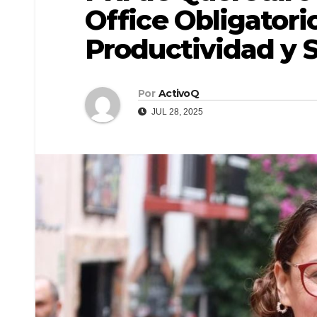
Office Obligatori
Productividad y S
Por
ActivoQ
JUL 28, 2025