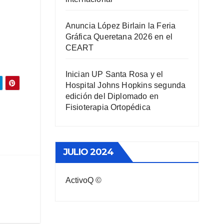
Anuncia López Birlain la Feria
Gráfica Queretana 2026 en el
CEART
Inician UP Santa Rosa y el
Hospital Johns Hopkins segunda
edición del Diplomado en
Fisioterapia Ortopédica
JULIO 2024
ActivoQ ©