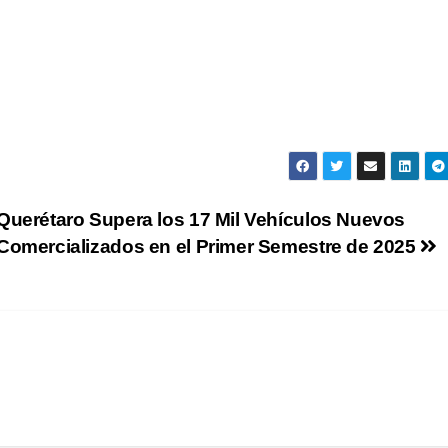
Querétaro Supera los 17 Mil Vehículos Nuevos
Comercializados en el Primer Semestre de 2025