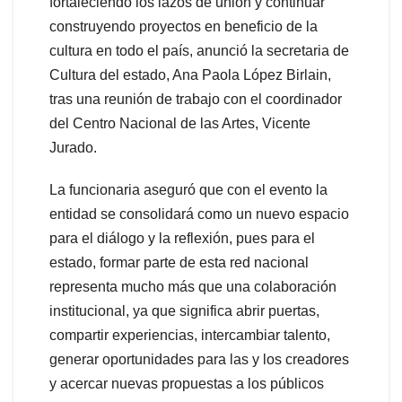
fortaleciendo los lazos de unión y continuar
construyendo proyectos en beneficio de la
cultura en todo el país, anunció la secretaria de
Cultura del estado, Ana Paola López Birlain,
tras una reunión de trabajo con el coordinador
del Centro Nacional de las Artes, Vicente
Jurado.
La funcionaria aseguró que con el evento la
entidad se consolidará como un nuevo espacio
para el diálogo y la reflexión, pues para el
estado, formar parte de esta red nacional
representa mucho más que una colaboración
institucional, ya que significa abrir puertas,
compartir experiencias, intercambiar talento,
generar oportunidades para las y los creadores
y acercar nuevas propuestas a los públicos