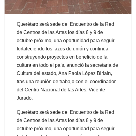
Querétaro será sede del Encuentro de la Red
de Centros de las Artes los días 8 y 9 de
octubre próximo, una oportunidad para seguir
fortaleciendo los lazos de unión y continuar
construyendo proyectos en beneficio de la
cultura en todo el país, anunció la secretaria de
Cultura del estado, Ana Paola López Birlain,
tras una reunión de trabajo con el coordinador
del Centro Nacional de las Artes, Vicente
Jurado.
Querétaro será sede del Encuentro de la Red
de Centros de las Artes los días 8 y 9 de
octubre próximo, una oportunidad para seguir