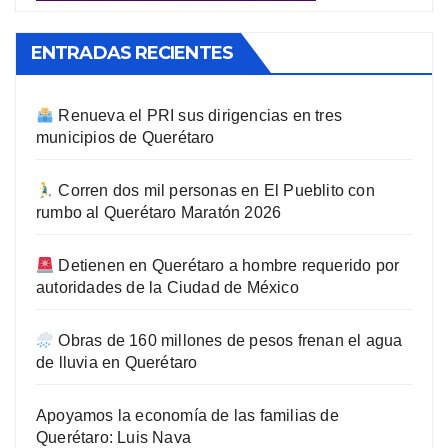
ENTRADAS RECIENTES
Renueva el PRI sus dirigencias en tres
municipios de Querétaro
Corren dos mil personas en El Pueblito con
rumbo al Querétaro Maratón 2026
Detienen en Querétaro a hombre requerido por
autoridades de la Ciudad de México
Obras de 160 millones de pesos frenan el agua
de lluvia en Querétaro
Apoyamos la economía de las familias de
Querétaro: Luis Nava