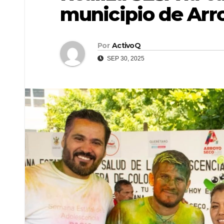
municipio de Arr
Por
ActivoQ
SEP 30, 2025