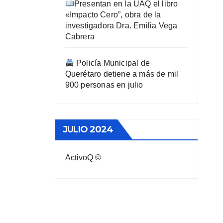
Presentan en la UAQ el libro
«Impacto Cero”, obra de la
investigadora Dra. Emilia Vega
Cabrera
Policía Municipal de
Querétaro detiene a más de mil
900 personas en julio
JULIO 2024
ActivoQ ©