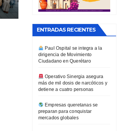
les
ENTRADAS RECIENTES
Paul Ospital se integra a la
dirigencia de Movimiento
Ciudadano en Querétaro
Operativo Sinergia asegura
más de mil dosis de narcóticos y
detiene a cuatro personas
Empresas queretanas se
preparan para conquistar
mercados globales