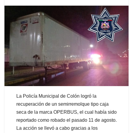
La Policía Municipal de Colón logró la
recuperación de un semirremolque tipo caja
seca de la marca OPERBUS, el cual había sido
reportado como robado el pasado 11 de agosto.
La acción se llevó a cabo gracias a los