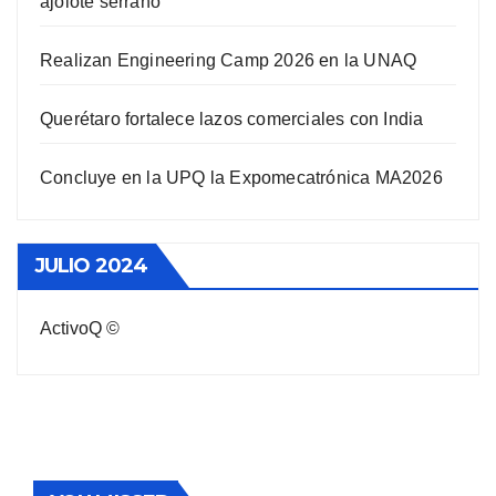
ajolote serrano
Realizan Engineering Camp 2026 en la UNAQ
Querétaro fortalece lazos comerciales con India
Concluye en la UPQ la Expomecatrónica MA2026
JULIO 2024
ActivoQ ©