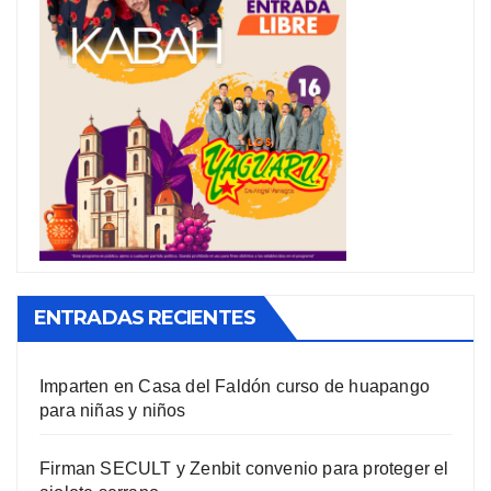
ENTRADAS RECIENTES
Imparten en Casa del Faldón curso de huapango
para niñas y niños
Firman SECULT y Zenbit convenio para proteger el