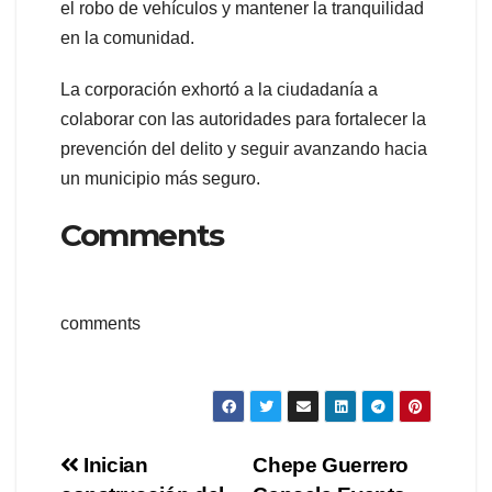
el robo de vehículos y mantener la tranquilidad
en la comunidad.
La corporación exhortó a la ciudadanía a
colaborar con las autoridades para fortalecer la
prevención del delito y seguir avanzando hacia
un municipio más seguro.
Comments
comments
Navegación
Inician
Chepe Guerrero