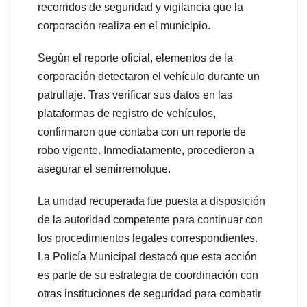
recorridos de seguridad y vigilancia que la
corporación realiza en el municipio.
Según el reporte oficial, elementos de la
corporación detectaron el vehículo durante un
patrullaje. Tras verificar sus datos en las
plataformas de registro de vehículos,
confirmaron que contaba con un reporte de
robo vigente. Inmediatamente, procedieron a
asegurar el semirremolque.
La unidad recuperada fue puesta a disposición
de la autoridad competente para continuar con
los procedimientos legales correspondientes.
La Policía Municipal destacó que esta acción
es parte de su estrategia de coordinación con
otras instituciones de seguridad para combatir