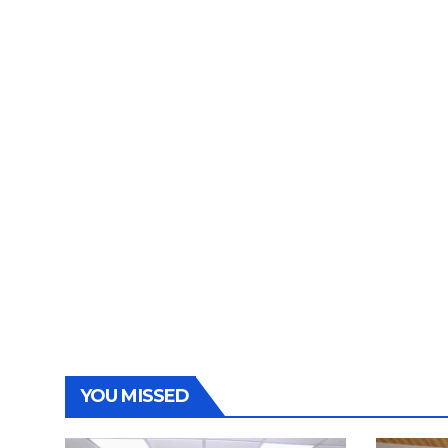
YOU MISSED