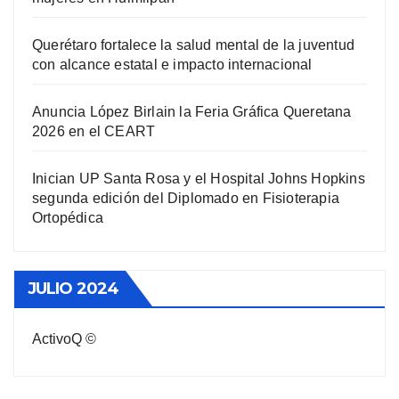
Querétaro fortalece la salud mental de la juventud
con alcance estatal e impacto internacional
Anuncia López Birlain la Feria Gráfica Queretana
2026 en el CEART
Inician UP Santa Rosa y el Hospital Johns Hopkins
segunda edición del Diplomado en Fisioterapia
Ortopédica
JULIO 2024
ActivoQ ©