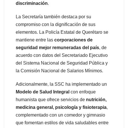
discriminación
.
La Secretaría también destaca por su
compromiso con la dignificación de sus
elementos. La Policía Estatal de Querétaro se
mantiene entre las
corporaciones de
seguridad mejor remuneradas del país
, de
acuerdo con datos del Secretariado Ejecutivo
del Sistema Nacional de Seguridad Pública y
la Comisión Nacional de Salarios Mínimos.
Adicionalmente, la SSC ha implementado un
Modelo de Salud Integral
con enfoque
humanista que ofrece servicios de
nutrición,
medicina general, psicología y fisioterapia
,
complementado con un comedor y gimnasio
que fomentan estilos de vida saludables entre