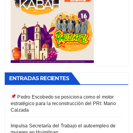
ENTRADAS RECIENTES
Pedro Escobedo se posiciona como el motor
estratégico para la reconstrucción del PRI: Mario
Calzada
Impulsa Secretaría del Trabajo el autoempleo de
mujeres en Huimilpan