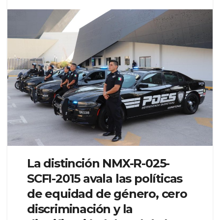
La distinción NMX-R-025-
SCFI-2015 avala las políticas
de equidad de género, cero
discriminación y la