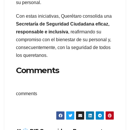
su personal.
Con estas iniciativas, Querétaro consolida una
Secretaría de Seguridad Ciudadana eficaz,
responsable e inclusiva
, reafirmando su
compromiso con el bienestar de su personal y,
consecuentemente, con la seguridad de todos
los queretanos.
Comments
comments