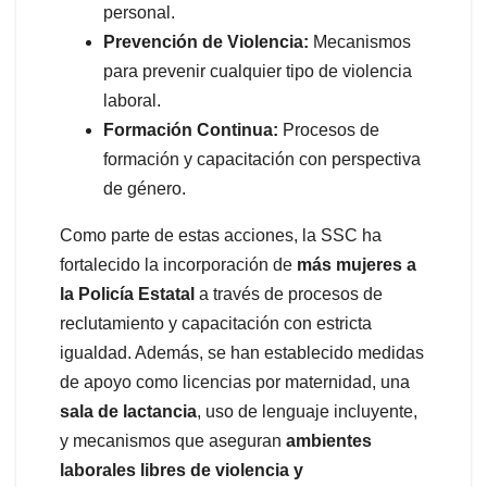
personal.
Prevención de Violencia:
Mecanismos
para prevenir cualquier tipo de violencia
laboral.
Formación Continua:
Procesos de
formación y capacitación con perspectiva
de género.
Como parte de estas acciones, la SSC ha
fortalecido la incorporación de
más mujeres a
la Policía Estatal
a través de procesos de
reclutamiento y capacitación con estricta
igualdad. Además, se han establecido medidas
de apoyo como licencias por maternidad, una
sala de lactancia
, uso de lenguaje incluyente,
y mecanismos que aseguran
ambientes
laborales libres de violencia y