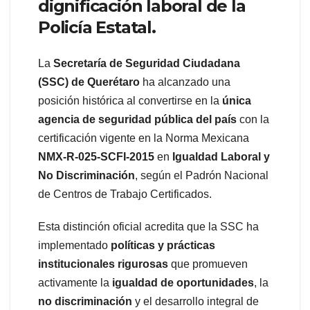
dignificación laboral de la
Policía Estatal.
La
Secretaría de Seguridad Ciudadana
(SSC) de Querétaro
ha alcanzado una
posición histórica al convertirse en la
única
agencia de seguridad pública del país
con la
certificación vigente en la Norma Mexicana
NMX-R-025-SCFI-2015
en
Igualdad Laboral y
No Discriminación
, según el Padrón Nacional
de Centros de Trabajo Certificados.
Esta distinción oficial acredita que la SSC ha
implementado
políticas y prácticas
institucionales rigurosas
que promueven
activamente la
igualdad de oportunidades
, la
no discriminación
y el desarrollo integral de