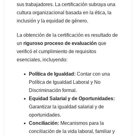
sus trabajadores. La certificación subraya una
cultura organizacional basada en la ética, la
inclusión y la equidad de género.
La obtención de la certificación es resultado de
un
riguroso proceso de evaluación
que
verificó el cumplimiento de requisitos
esenciales, incluyendo:
Política de Igualdad:
Contar con una
Política de Igualdad Laboral y No
Discriminación formal.
Equidad Salarial y de Oportunidades:
Garantizar la igualdad salarial y de
oportunidades.
Conciliación:
Mecanismos para la
conciliación de la vida laboral, familiar y