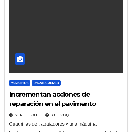
MUNICIPIOS
UNCATEGORIZED
Incrementan acciones de
reparación en el pavimento
SEP 11, 2013
ACTIVOQ
Cuadrillas de trabajadores y una máquina