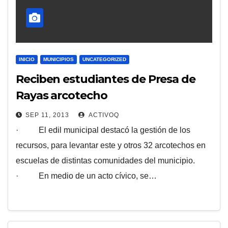
INICIO
MUNICIPIOS
UNCATEGORIZED
Reciben estudiantes de Presa de
Rayas arcotecho
SEP 11, 2013
ACTIVOQ
· El edil municipal destacó la gestión de los
recursos, para levantar este y otros 32 arcotechos en
escuelas de distintas comunidades del municipio.
· En medio de un acto cívico, se…