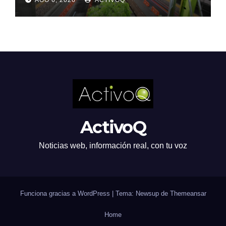
ActivoQ
Noticias web, información real, con tu voz
Funciona gracias a WordPress
|
Tema: Newsup de
Themeansar
Home