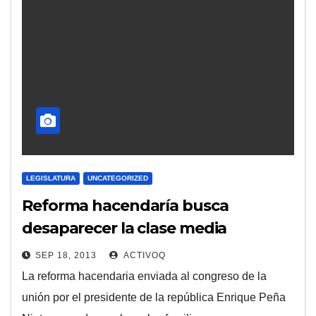
LEGISLATURA
UNCATEGORIZED
Reforma hacendaría busca
desaparecer la clase media
SEP 18, 2013
ACTIVOQ
La reforma hacendaria enviada al congreso de la
unión por el presidente de la república Enrique Peña