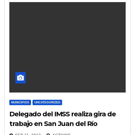
MUNICIPIOS
UNCATEGORIZED
Delegado del IMSS realiza gira de
trabajo en San Juan del Río