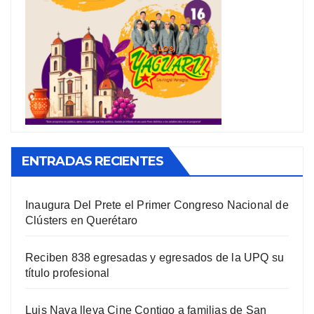
ENTRADAS RECIENTES
Inaugura Del Prete el Primer Congreso Nacional de
Clústers en Querétaro
Reciben 838 egresadas y egresados de la UPQ su
título profesional
Luis Nava lleva Cine Contigo a familias de San