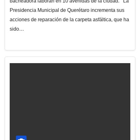
bacheadora laboran en 10 avenidas de la ciudad. La
Presidencia Municipal de Querétaro incrementa sus
acciones de reparación de la carpeta asfáltica, que ha
sido…