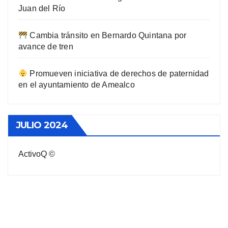
Juan del Río
Cambia tránsito en Bernardo Quintana por
avance de tren
Promueven iniciativa de derechos de paternidad
en el ayuntamiento de Amealco
JULIO 2024
ActivoQ ©