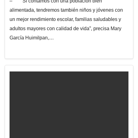
– “Si contamos con una población bien
alimentada, tendremos también niños y jóvenes con
un mejor rendimiento escolar, familias saludables y
adultos mayores con calidad de vida”, precisa Mary
García Huimilpan,…