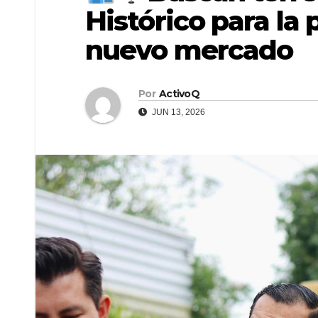
Histórico para la
nuevo mercado
Por
ActivoQ
JUN 13, 2026