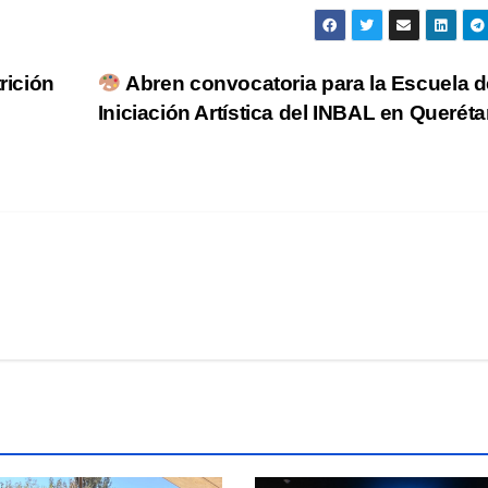
rición
Abren convocatoria para la Escuela d
Iniciación Artística del INBAL en Querét