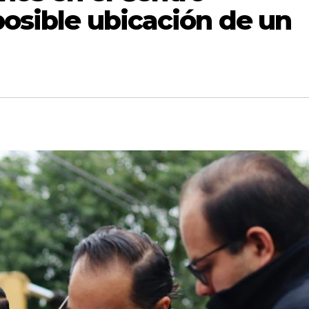
 posible ubicación de un