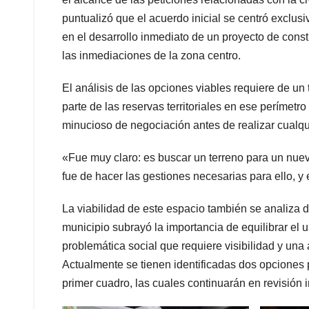
puntualizó que el acuerdo inicial se centró exclu
en el desarrollo inmediato de un proyecto de const
las inmediaciones de la zona centro.
El análisis de las opciones viables requiere de un
parte de las reservas territoriales en ese perímetr
minucioso de negociación antes de realizar cualqui
«Fue muy claro: es buscar un terreno para un nu
fue de hacer las gestiones necesarias para ello, y
La viabilidad de este espacio también se analiza 
municipio subrayó la importancia de equilibrar el 
problemática social que requiere visibilidad y una 
Actualmente se tienen identificadas dos opciones p
primer cuadro, las cuales continuarán en revisión