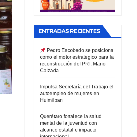
ENTRADAS RECIENTES
Pedro Escobedo se posiciona
como el motor estratégico para la
reconstrucción del PRI: Mario
Calzada
Impulsa Secretaría del Trabajo el
autoempleo de mujeres en
Huimilpan
Querétaro fortalece la salud
mental de la juventud con
alcance estatal e impacto
internacional