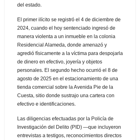
del estado.
El primer ilícito se registró el 4 de diciembre de
2024, cuando el hoy sentenciado ingresó de
manera violenta a un inmueble en la colonia
Residencial Alameda, donde amenazó y
agredió físicamente a la víctima para despojarla
de dinero en efectivo, joyería y objetos
personales. El segundo hecho ocurrió el 8 de
agosto de 2025 en el estacionamiento de una
tienda comercial sobre la Avenida Pie de la
Cuesta, sitio donde sustrajo una cartera con
efectivo e identificaciones.
Las diligencias efectuadas por la Policía de
Investigación del Delito (PID) —que incluyeron
entrevistas a testigos, reconocimientos directos