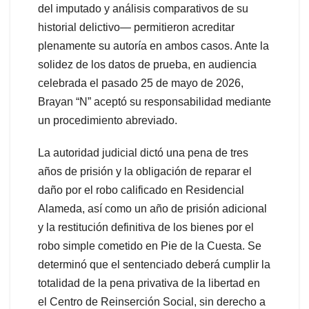
del imputado y análisis comparativos de su
historial delictivo— permitieron acreditar
plenamente su autoría en ambos casos. Ante la
solidez de los datos de prueba, en audiencia
celebrada el pasado 25 de mayo de 2026,
Brayan “N” aceptó su responsabilidad mediante
un procedimiento abreviado.
La autoridad judicial dictó una pena de tres
años de prisión y la obligación de reparar el
daño por el robo calificado en Residencial
Alameda, así como un año de prisión adicional
y la restitución definitiva de los bienes por el
robo simple cometido en Pie de la Cuesta. Se
determinó que el sentenciado deberá cumplir la
totalidad de la pena privativa de la libertad en
el Centro de Reinserción Social, sin derecho a