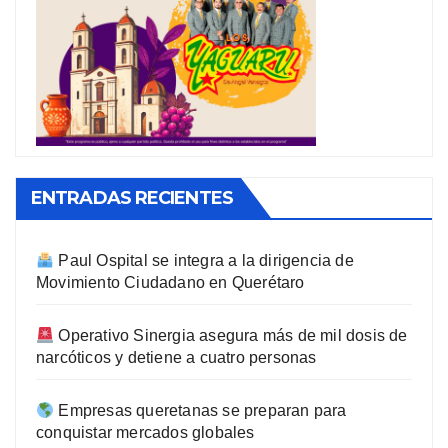
ENTRADAS RECIENTES
Paul Ospital se integra a la dirigencia de
Movimiento Ciudadano en Querétaro
Operativo Sinergia asegura más de mil dosis de
narcóticos y detiene a cuatro personas
Empresas queretanas se preparan para
conquistar mercados globales