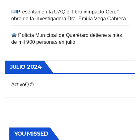
Presentan en la UAQ el libro «Impacto Cero”,
obra de la investigadora Dra. Emilia Vega Cabrera
Policía Municipal de Querétaro detiene a más
de mil 900 personas en julio
JULIO 2024
ActivoQ ©
YOU MISSED