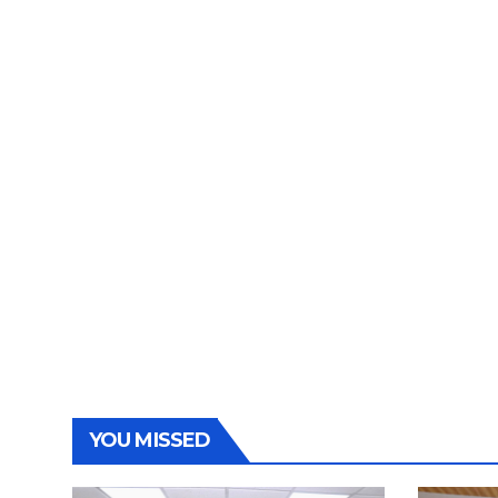
YOU MISSED