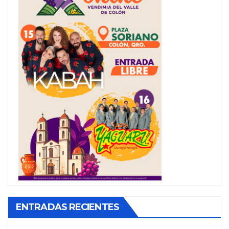
ENTRADAS RECIENTES