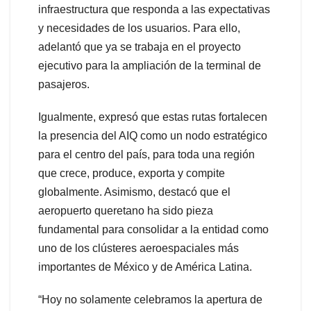
infraestructura que responda a las expectativas
y necesidades de los usuarios. Para ello,
adelantó que ya se trabaja en el proyecto
ejecutivo para la ampliación de la terminal de
pasajeros.
Igualmente, expresó que estas rutas fortalecen
la presencia del AIQ como un nodo estratégico
para el centro del país, para toda una región
que crece, produce, exporta y compite
globalmente. Asimismo, destacó que el
aeropuerto queretano ha sido pieza
fundamental para consolidar a la entidad como
uno de los clústeres aeroespaciales más
importantes de México y de América Latina.
“Hoy no solamente celebramos la apertura de