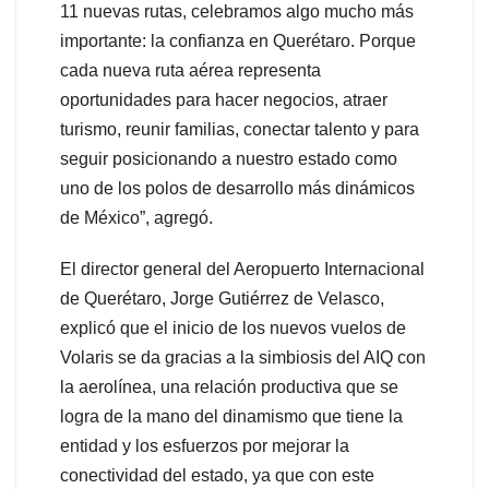
11 nuevas rutas, celebramos algo mucho más
importante: la confianza en Querétaro. Porque
cada nueva ruta aérea representa
oportunidades para hacer negocios, atraer
turismo, reunir familias, conectar talento y para
seguir posicionando a nuestro estado como
uno de los polos de desarrollo más dinámicos
de México”, agregó.
El director general del Aeropuerto Internacional
de Querétaro, Jorge Gutiérrez de Velasco,
explicó que el inicio de los nuevos vuelos de
Volaris se da gracias a la simbiosis del AIQ con
la aerolínea, una relación productiva que se
logra de la mano del dinamismo que tiene la
entidad y los esfuerzos por mejorar la
conectividad del estado, ya que con este