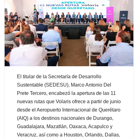
El titular de la Secretaría de Desarrollo
Sustentable (SEDESU), Marco Antonio Del
Prete Tercero, encabezó la apertura de las 11
nuevas rutas que Volaris ofrece a partir de junio
desde el Aeropuerto Internacional de Querétaro
(AIQ) a los destinos nacionales de Durango,
Guadalajara, Mazatlán, Oaxaca, Acapulco y
Veracruz, así como a Houston, Orlando, Dallas,