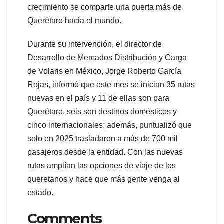
crecimiento se comparte una puerta más de
Querétaro hacia el mundo.
Durante su intervención, el director de
Desarrollo de Mercados Distribución y Carga
de Volaris en México, Jorge Roberto García
Rojas, informó que este mes se inician 35 rutas
nuevas en el país y 11 de ellas son para
Querétaro, seis son destinos domésticos y
cinco internacionales; además, puntualizó que
solo en 2025 trasladaron a más de 700 mil
pasajeros desde la entidad. Con las nuevas
rutas amplían las opciones de viaje de los
queretanos y hace que más gente venga al
estado.
Comments