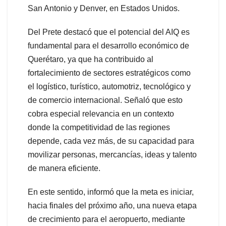
San Antonio y Denver, en Estados Unidos.
Del Prete destacó que el potencial del AIQ es
fundamental para el desarrollo económico de
Querétaro, ya que ha contribuido al
fortalecimiento de sectores estratégicos como
el logístico, turístico, automotriz, tecnológico y
de comercio internacional. Señaló que esto
cobra especial relevancia en un contexto
donde la competitividad de las regiones
depende, cada vez más, de su capacidad para
movilizar personas, mercancías, ideas y talento
de manera eficiente.
En este sentido, informó que la meta es iniciar,
hacia finales del próximo año, una nueva etapa
de crecimiento para el aeropuerto, mediante