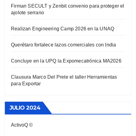
Firman SECULT y Zenbit convenio para proteger el
ajolote serrano
Realizan Engineering Camp 2026 en la UNAQ
Querétaro fortalece lazos comerciales con India
Concluye en la UPQ la Expomecatrónica MA2026
Clausura Marco Del Prete el taller Herramientas
para Exportar
JULIO 2024
ActivoQ ©