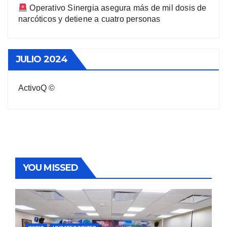
Operativo Sinergia asegura más de mil dosis de
narcóticos y detiene a cuatro personas
JULIO 2024
ActivoQ ©
YOU MISSED