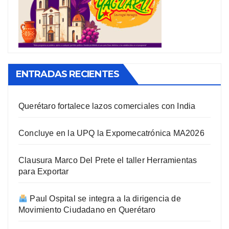
ENTRADAS RECIENTES
Querétaro fortalece lazos comerciales con India
Concluye en la UPQ la Expomecatrónica MA2026
Clausura Marco Del Prete el taller Herramientas
para Exportar
Paul Ospital se integra a la dirigencia de
Movimiento Ciudadano en Querétaro