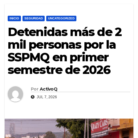
INICIO
SEGURIDAD
UNCATEGORIZED
Detenidas más de 2
mil personas por la
SSPMQ en primer
semestre de 2026
Por
ActivoQ
JUL 7, 2026