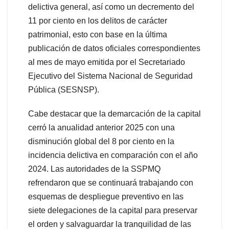
delictiva general, así como un decremento del
11 por ciento en los delitos de carácter
patrimonial, esto con base en la última
publicación de datos oficiales correspondientes
al mes de mayo emitida por el Secretariado
Ejecutivo del Sistema Nacional de Seguridad
Pública (SESNSP).
Cabe destacar que la demarcación de la capital
cerró la anualidad anterior 2025 con una
disminución global del 8 por ciento en la
incidencia delictiva en comparación con el año
2024. Las autoridades de la SSPMQ
refrendaron que se continuará trabajando con
esquemas de despliegue preventivo en las
siete delegaciones de la capital para preservar
el orden y salvaguardar la tranquilidad de las