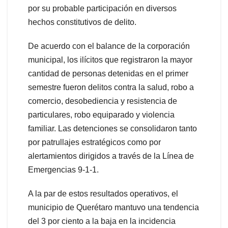
por su probable participación en diversos
hechos constitutivos de delito.
De acuerdo con el balance de la corporación
municipal, los ilícitos que registraron la mayor
cantidad de personas detenidas en el primer
semestre fueron delitos contra la salud, robo a
comercio, desobediencia y resistencia de
particulares, robo equiparado y violencia
familiar. Las detenciones se consolidaron tanto
por patrullajes estratégicos como por
alertamientos dirigidos a través de la Línea de
Emergencias 9-1-1.
A la par de estos resultados operativos, el
municipio de Querétaro mantuvo una tendencia
del 3 por ciento a la baja en la incidencia