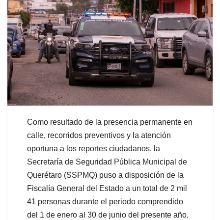
Como resultado de la presencia permanente en
calle, recorridos preventivos y la atención
oportuna a los reportes ciudadanos, la
Secretaría de Seguridad Pública Municipal de
Querétaro (SSPMQ) puso a disposición de la
Fiscalía General del Estado a un total de 2 mil
41 personas durante el periodo comprendido
del 1 de enero al 30 de junio del presente año,