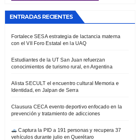
ENTRADAS RECIENTES
Fortalece SESA estrategia de lactancia materna
con el VII Foro Estatal en la UAQ
Estudiantes de la UT San Juan refuerzan
conocimientos de turismo rural, en Argentina
Alista SECULT el encuentro cultural Memoria e
Identidad, en Jalpan de Serra
Clausura CECA evento deportivo enfocado en la
prevención y tratamiento de adicciones
Captura la PID a 191 personas y recupera 37
vehículos durante julio en Querétaro