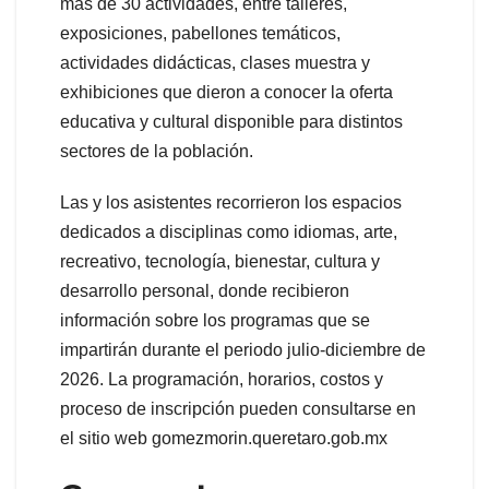
más de 30 actividades, entre talleres,
exposiciones, pabellones temáticos,
actividades didácticas, clases muestra y
exhibiciones que dieron a conocer la oferta
educativa y cultural disponible para distintos
sectores de la población.
Las y los asistentes recorrieron los espacios
dedicados a disciplinas como idiomas, arte,
recreativo, tecnología, bienestar, cultura y
desarrollo personal, donde recibieron
información sobre los programas que se
impartirán durante el periodo julio-diciembre de
2026. La programación, horarios, costos y
proceso de inscripción pueden consultarse en
el sitio web gomezmorin.queretaro.gob.mx