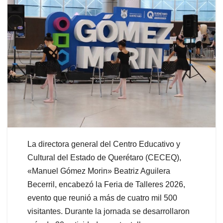
La directora general del Centro Educativo y
Cultural del Estado de Querétaro (CECEQ),
«Manuel Gómez Morin» Beatriz Aguilera
Becerril, encabezó la Feria de Talleres 2026,
evento que reunió a más de cuatro mil 500
visitantes. Durante la jornada se desarrollaron