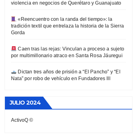
violencia en negocios de Querétaro y Guanajuato
«Reencuentro con la randa del tiempo»: la
tradición textil que entrelaza la historia de la Sierra
Gorda
Caen tras las rejas: Vinculan a proceso a sujeto
por multimillonario atraco en Santa Rosa Jáuregui
Dictan tres años de prisión a “El Pancho” y “El
Nata” por robo de vehículo en Fundadores III
JULIO 2024
ActivoQ ©