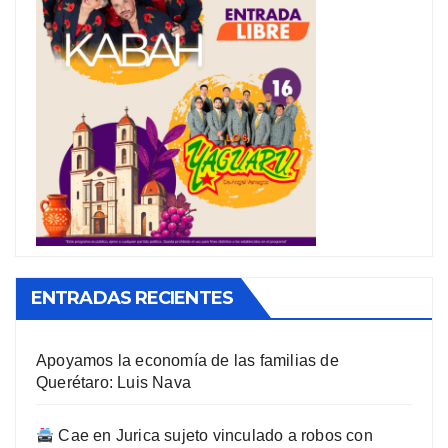
ENTRADAS RECIENTES
Apoyamos la economía de las familias de
Querétaro: Luis Nava
Cae en Jurica sujeto vinculado a robos con