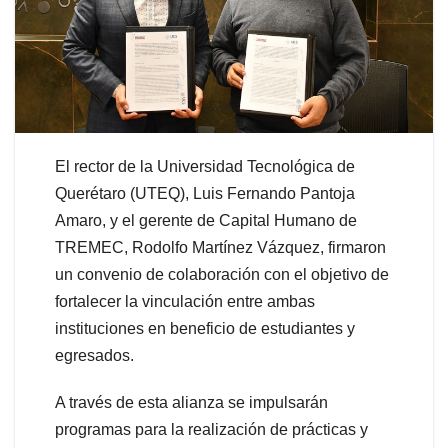
El rector de la Universidad Tecnológica de
Querétaro (UTEQ), Luis Fernando Pantoja
Amaro, y el gerente de Capital Humano de
TREMEC, Rodolfo Martínez Vázquez, firmaron
un convenio de colaboración con el objetivo de
fortalecer la vinculación entre ambas
instituciones en beneficio de estudiantes y
egresados.
A través de esta alianza se impulsarán
programas para la realización de prácticas y