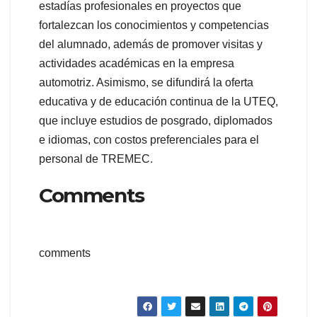
estadías profesionales en proyectos que
fortalezcan los conocimientos y competencias
del alumnado, además de promover visitas y
actividades académicas en la empresa
automotriz. Asimismo, se difundirá la oferta
educativa y de educación continua de la UTEQ,
que incluye estudios de posgrado, diplomados
e idiomas, con costos preferenciales para el
personal de TREMEC.
Comments
comments