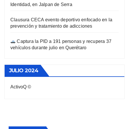
Identidad, en Jalpan de Serra
Clausura CECA evento deportivo enfocado en la
prevención y tratamiento de adicciones
Captura la PID a 191 personas y recupera 37
vehículos durante julio en Querétaro
JULIO 2024
ActivoQ ©