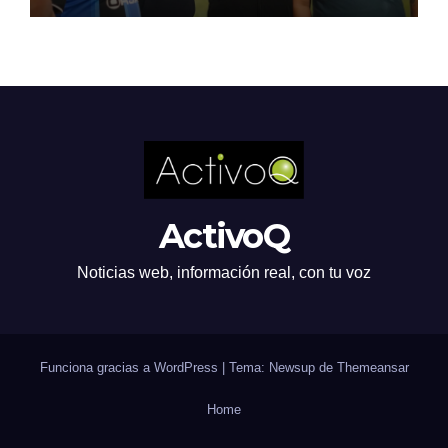
ActivoQ
Noticias web, información real, con tu voz
Funciona gracias a WordPress
|
Tema: Newsup de
Themeansar
Home