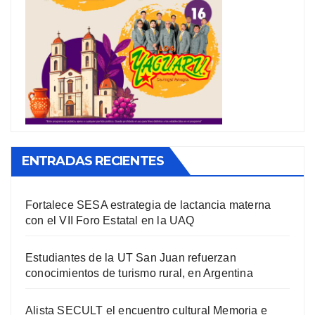
ENTRADAS RECIENTES
Fortalece SESA estrategia de lactancia materna
con el VII Foro Estatal en la UAQ
Estudiantes de la UT San Juan refuerzan
conocimientos de turismo rural, en Argentina
Alista SECULT el encuentro cultural Memoria e