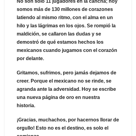
No son solo 11 jugadores en la cancha; hoy
somos más de 130 millones de corazones
latiendo al mismo ritmo, con el alma en un
hilo y las lágrimas en los ojos. Se rompió la
maldición, se callaron las dudas y se
demostró de qué estamos hechos los
mexicanos cuando jugamos con el corazón
por delante.
Gritamos, sufrimos, pero jamás dejamos de
creer. Porque el mexicano no se rinde, se
agranda ante la adversidad. Hoy se escribe
una nueva página de oro en nuestra
historia.
¡Gracias, muchachos, por hacernos llorar de
orgullo! Esto no es el destino, es solo el