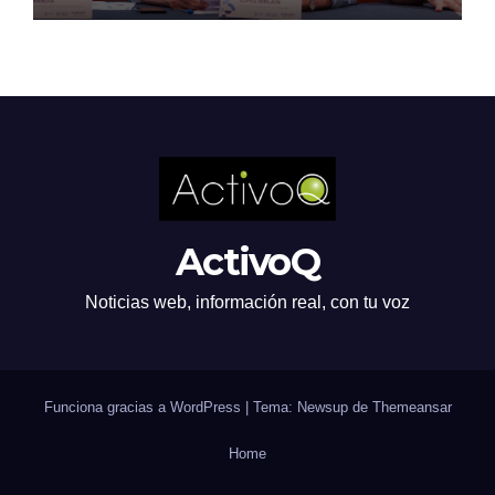
ActivoQ
Noticias web, información real, con tu voz
Funciona gracias a WordPress
|
Tema: Newsup de
Themeansar
Home