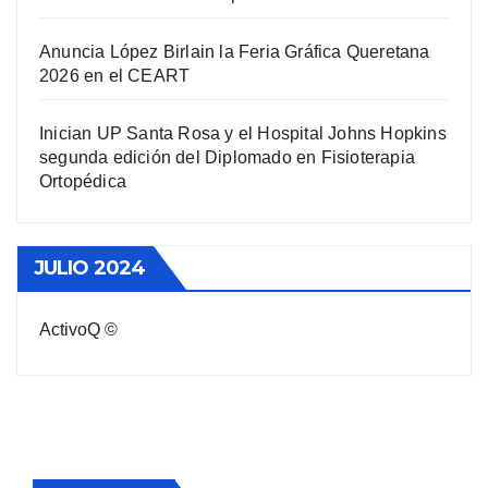
Anuncia López Birlain la Feria Gráfica Queretana
2026 en el CEART
Inician UP Santa Rosa y el Hospital Johns Hopkins
segunda edición del Diplomado en Fisioterapia
Ortopédica
JULIO 2024
ActivoQ ©