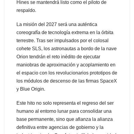
Hines se mantendrá listo como el piloto de
respaldo.
La misión del 2027 será una auténtica
coreografía de tecnología extrema en la órbita
terrestre. Tras ser impulsados por el colosal
cohete SLS, los astronautas a bordo de la nave
Orion tendrán el reto inédito de ejecutar
maniobras de aproximación y acoplamiento en
el espacio con los revolucionarios prototipos de
los módulos de descenso de las firmas SpaceX
y Blue Origin.
Este hito no solo representa el regreso del ser
humano al entorno lunar para consolidar una
base permanente, sino que afianza la alianza
definitiva entre agencias de gobierno y la