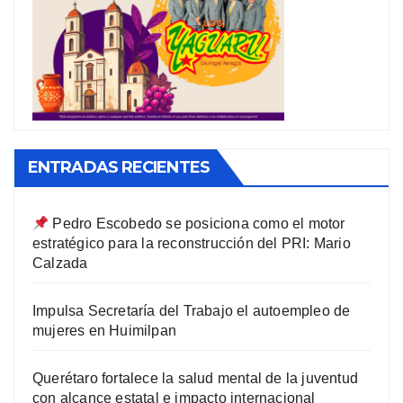
ENTRADAS RECIENTES
Pedro Escobedo se posiciona como el motor
estratégico para la reconstrucción del PRI: Mario
Calzada
Impulsa Secretaría del Trabajo el autoempleo de
mujeres en Huimilpan
Querétaro fortalece la salud mental de la juventud
con alcance estatal e impacto internacional