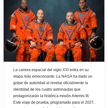
La carrera espacial del siglo XXI entra en su
etapa más emocionante. La NASA ha dado un
golpe de autoridad al revelar oficialmente la
identidad de los cuatro astronautas que
protagonizarán la histórica misión Artemis III.
Este viaje de prueba, programado para el 2027,