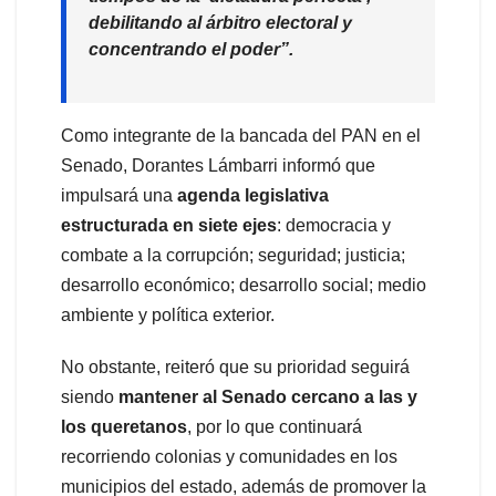
debilitando al árbitro electoral y
concentrando el poder”
.
Como integrante de la bancada del PAN en el
Senado, Dorantes Lámbarri informó que
impulsará una
agenda legislativa
estructurada en siete ejes
: democracia y
combate a la corrupción; seguridad; justicia;
desarrollo económico; desarrollo social; medio
ambiente y política exterior.
No obstante, reiteró que su prioridad seguirá
siendo
mantener al Senado cercano a las y
los queretanos
, por lo que continuará
recorriendo colonias y comunidades en los
municipios del estado, además de promover la