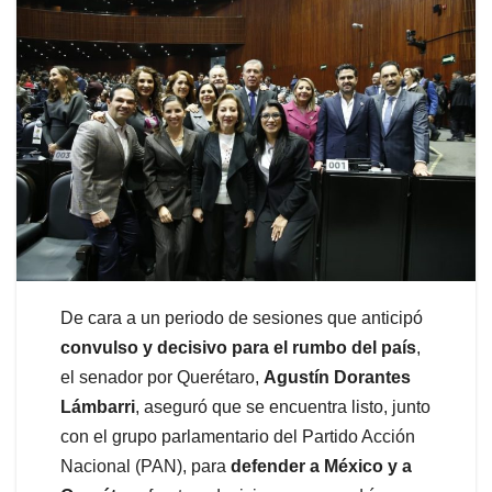
De cara a un periodo de sesiones que anticipó
convulso y decisivo para el rumbo del país
,
el senador por Querétaro,
Agustín Dorantes
Lámbarri
, aseguró que se encuentra listo, junto
con el grupo parlamentario del Partido Acción
Nacional (PAN), para
defender a México y a