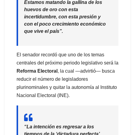
Estamos matando la gallina de los
huevos de oro con esta
incertidumbre, con esta presión y
con el poco crecimiento económico
que vive el país”
.
El senador recordó que uno de los temas
centrales del próximo periodo legislativo será la
Reforma Electoral
, la cual —advirtió— busca
reducir el número de legisladores
plurinominales y quitar la autonomía al Instituto
Nacional Electoral (INE).
“La intención es regresar a los
tiempos de la ‘dictadura perfecta’,