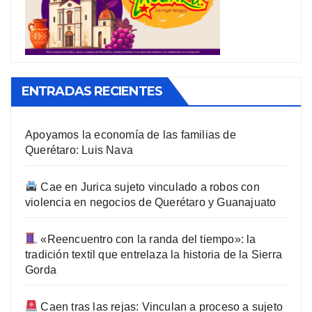
ENTRADAS RECIENTES
Apoyamos la economía de las familias de
Querétaro: Luis Nava
Cae en Jurica sujeto vinculado a robos con
violencia en negocios de Querétaro y Guanajuato
«Reencuentro con la randa del tiempo»: la
tradición textil que entrelaza la historia de la Sierra
Gorda
Caen tras las rejas: Vinculan a proceso a sujeto