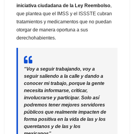
iniciativa ciudadana de la Ley Reembolso
,
que plantea que el IMSS y el ISSSTE cubran
tratamientos y medicamentos que no puedan
otorgar de manera oportuna a sus
derechohabientes.
“Voy a seguir trabajando, voy a
seguir saliendo a la calle y dando a
conocer mi trabajo, porque la gente
necesita informarse, criticar,
involucrarse y participar. Solo así
podremos tener mejores servidores
públicos que realmente impacten de
forma positiva en la vida de las y los
queretanos y de las y los
mexicanos”
.