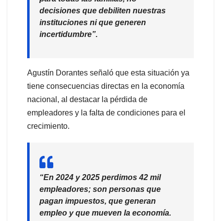
decisiones que debiliten nuestras
instituciones ni que generen
incertidumbre”
.
Agustín Dorantes señaló que esta situación ya
tiene consecuencias directas en la economía
nacional, al destacar la pérdida de
empleadores y la falta de condiciones para el
crecimiento.
“En 2024 y 2025 perdimos 42 mil
empleadores; son personas que
pagan impuestos, que generan
empleo y que mueven la economía.