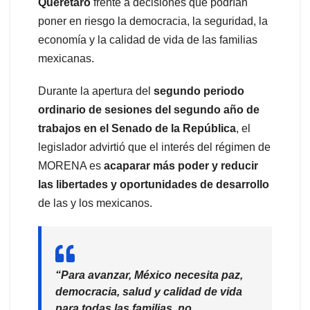
Querétaro
frente a decisiones que podrían
poner en riesgo la democracia, la seguridad, la
economía y la calidad de vida de las familias
mexicanas.
Durante la apertura del
segundo periodo
ordinario de sesiones del segundo año de
trabajos en el Senado de la República
, el
legislador advirtió que el interés del régimen de
MORENA es
acaparar más poder y reducir
las libertades y oportunidades de desarrollo
de las y los mexicanos.
“Para avanzar, México necesita paz,
democracia, salud y calidad de vida
para todas las familias, no