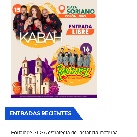
ENTRADAS RECIENTES
Fortalece SESA estrategia de lactancia materna