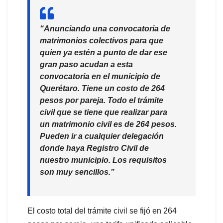
“Anunciando una convocatoria de
matrimonios colectivos para que
quien ya estén a punto de dar ese
gran paso acudan a esta
convocatoria en el municipio de
Querétaro. Tiene un costo de 264
pesos por pareja. Todo el trámite
civil que se tiene que realizar para
un matrimonio civil es de 264 pesos.
Pueden ir a cualquier delegación
donde haya Registro Civil de
nuestro municipio. Los requisitos
son muy sencillos.”
El costo total del trámite civil se fijó en 264