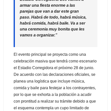
armar una fiesta enorme a las
parejas que van a dar este gran
paso. Habrá de todo, habrá música,
habrá comida, habrá baile. Va a ser
una ceremonia muy bonita que les
vamos a organizar.”
El evento principal se proyecta como una
celebración masiva que tendrá como escenario
el Estadio Corregidora el próximo 28 de junio.
De acuerdo con las declaraciones oficiales, se
planea una logística que incluye música,
comida y baile para festejar a los contrayentes,
por lo que se exhorta a la población a acudir
con prontitud a realizar su trámite debido a que
el esquema contempla un cupo limitado de