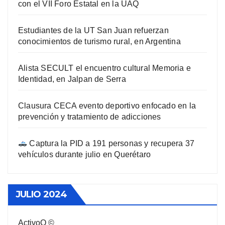
con el VII Foro Estatal en la UAQ
Estudiantes de la UT San Juan refuerzan
conocimientos de turismo rural, en Argentina
Alista SECULT el encuentro cultural Memoria e
Identidad, en Jalpan de Serra
Clausura CECA evento deportivo enfocado en la
prevención y tratamiento de adicciones
Captura la PID a 191 personas y recupera 37
vehículos durante julio en Querétaro
JULIO 2024
ActivoQ ©