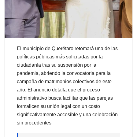
El municipio de Querétaro retomará una de las
políticas públicas más solicitadas por la
ciudadanía tras su suspensión por la
pandemia, abriendo la convocatoria para la
campaña de matrimonios colectivos de este
año. El anuncio detalla que el proceso
administrativo busca facilitar que las parejas
formalicen su unión legal con un costo
significativamente accesible y una celebración
sin precedentes.