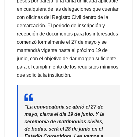
pesos por pareja, una tarifa unificada aplicable
en cualquiera de las delegaciones que cuentan
con oficinas del Registro Civil dentro de la
demarcación. El periodo de inscripción y
recepción de documentos para los interesados
comenzó formalmente el 27 de mayo y se
mantendrá vigente hasta el próximo 19 de
junio, con el objetivo de dar margen suficiente
para el cumplimiento de los requisitos mínimos
que solicita la institución.
“La convocatoria se abrió el 27 de
mayo, cierra el día 19 de junio. Y la
ceremonia de matrimonios civiles,
de bodas, será el 28 de junio en el
Estadio Corregidora. Les vamos a