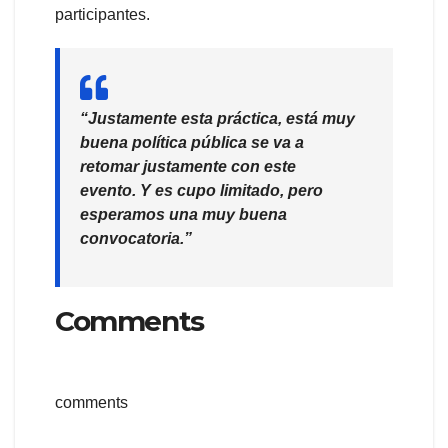
participantes.
“Justamente esta práctica, está muy
buena política pública se va a
retomar justamente con este
evento. Y es cupo limitado, pero
esperamos una muy buena
convocatoria.”
Comments
comments