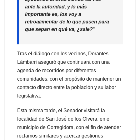
ante la autoridad, y lo más
importante es, los voy a
retroalimentar de lo que pasen para
que sepan en qué va, ¿sale?”
Tras el diálogo con los vecinos, Dorantes
Lámbarri aseguró que continuará con una
agenda de recorridos por diferentes
comunidades, con el propósito de mantener un
contacto directo entre la población y su labor
legislativa.
Esta misma tarde, el Senador visitará la
localidad de San José de los Olvera, en el
municipio de Corregidora, con el fin de atender
reclamos similares y acercar gestiones