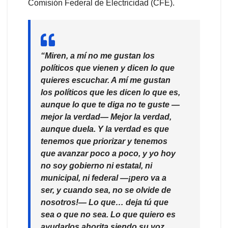
Comisión Federal de Electricidad (CFE).
“Miren, a mí no me gustan los
políticos que vienen y dicen lo que
quieres escuchar. A mí me gustan
los políticos que les dicen lo que es,
aunque lo que te diga no te guste —
mejor la verdad— Mejor la verdad,
aunque duela. Y la verdad es que
tenemos que priorizar y tenemos
que avanzar poco a poco, y yo hoy
no soy gobierno ni estatal, ni
municipal, ni federal —¡pero va a
ser, y cuando sea, no se olvide de
nosotros!— Lo que… deja tú que
sea o que no sea. Lo que quiero es
ayudarlos ahorita siendo su voz