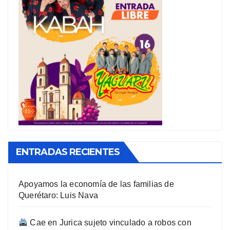
ENTRADAS RECIENTES
Apoyamos la economía de las familias de
Querétaro: Luis Nava
Cae en Jurica sujeto vinculado a robos con