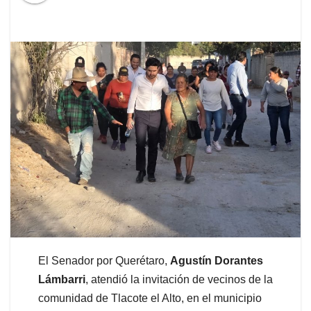
El Senador por Querétaro,
Agustín Dorantes
Lámbarri
, atendió la invitación de vecinos de la
comunidad de Tlacote el Alto, en el municipio