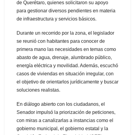
de Querétaro, quienes solicitaron su apoyo
para gestionar diversos pendientes en materia
de infraestructura y servicios básicos.
Durante un recorrido por la zona, el legislador
se reunió con habitantes para conocer de
primera mano las necesidades en temas como
abasto de agua, drenaje, alumbrado público,
energía eléctrica y movilidad. Además, escuchó
casos de viviendas en situación irregular, con
el objetivo de orientarlos jurídicamente y buscar
soluciones realistas.
En diálogo abierto con los ciudadanos, el
Senador impulsó la priorización de peticiones,
con miras a canalizarlas a instancias como el
gobierno municipal, el gobierno estatal y la