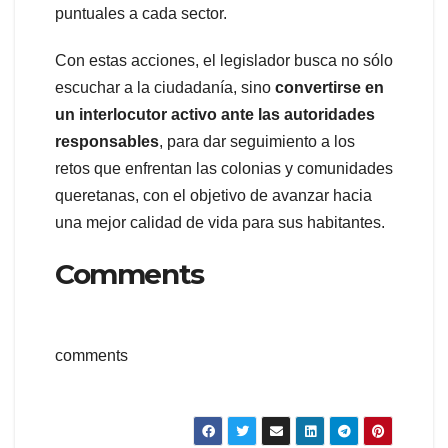
puntuales a cada sector.
Con estas acciones, el legislador busca no sólo
escuchar a la ciudadanía, sino
convertirse en
un interlocutor activo ante las autoridades
responsables
, para dar seguimiento a los
retos que enfrentan las colonias y comunidades
queretanas, con el objetivo de avanzar hacia
una mejor calidad de vida para sus habitantes.
Comments
comments