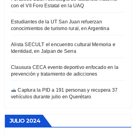
con el VII Foro Estatal en la UAQ
Estudiantes de la UT San Juan refuerzan
conocimientos de turismo rural, en Argentina
Alista SECULT el encuentro cultural Memoria e
Identidad, en Jalpan de Serra
Clausura CECA evento deportivo enfocado en la
prevención y tratamiento de adicciones
Captura la PID a 191 personas y recupera 37
vehículos durante julio en Querétaro
JULIO 2024