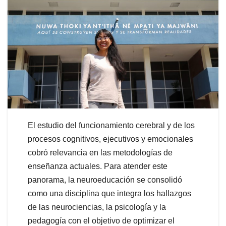
El estudio del funcionamiento cerebral y de los
procesos cognitivos, ejecutivos y emocionales
cobró relevancia en las metodologías de
enseñanza actuales. Para atender este
panorama, la neuroeducación se consolidó
como una disciplina que integra los hallazgos
de las neurociencias, la psicología y la
pedagogía con el objetivo de optimizar el