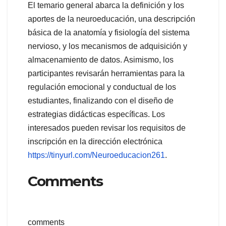
El temario general abarca la definición y los
aportes de la neuroeducación, una descripción
básica de la anatomía y fisiología del sistema
nervioso, y los mecanismos de adquisición y
almacenamiento de datos. Asimismo, los
participantes revisarán herramientas para la
regulación emocional y conductual de los
estudiantes, finalizando con el diseño de
estrategias didácticas específicas. Los
interesados pueden revisar los requisitos de
inscripción en la dirección electrónica
https://tinyurl.com/Neuroeducacion261
.
Comments
comments