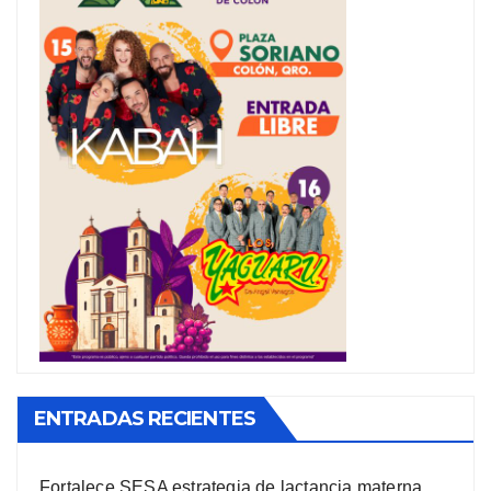
ENTRADAS RECIENTES
Fortalece SESA estrategia de lactancia materna