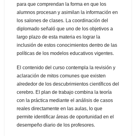
para que comprendan la forma en que los
alumnos procesan y asimilan la información en
los salones de clases. La coordinación del
diplomado señaló que uno de los objetivos a
largo plazo de esta materia es lograr la
inclusión de estos conocimientos dentro de las
políticas de los modelos educativos vigentes.
El contenido del curso contempla la revisión y
aclaración de mitos comunes que existen
alrededor de los descubrimientos científicos del
cerebro. El plan de trabajo combina la teoría
con la práctica mediante el análisis de casos
reales directamente en las aulas, lo que
permite identificar áreas de oportunidad en el
desempeño diario de los profesores.