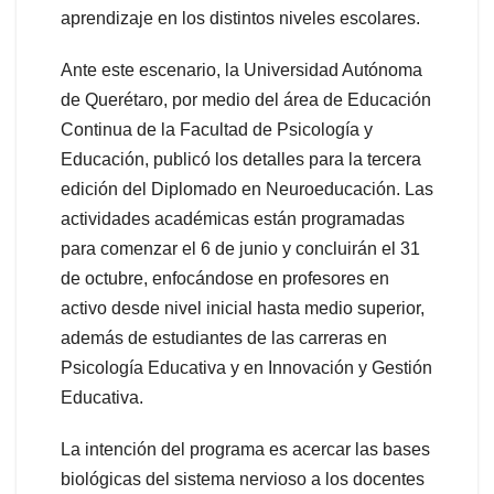
aprendizaje en los distintos niveles escolares.
Ante este escenario, la Universidad Autónoma
de Querétaro, por medio del área de Educación
Continua de la Facultad de Psicología y
Educación, publicó los detalles para la tercera
edición del Diplomado en Neuroeducación. Las
actividades académicas están programadas
para comenzar el 6 de junio y concluirán el 31
de octubre, enfocándose en profesores en
activo desde nivel inicial hasta medio superior,
además de estudiantes de las carreras en
Psicología Educativa y en Innovación y Gestión
Educativa.
La intención del programa es acercar las bases
biológicas del sistema nervioso a los docentes