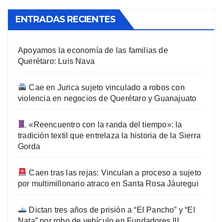
ENTRADAS RECIENTES
Apoyamos la economía de las familias de
Querétaro: Luis Nava
Cae en Jurica sujeto vinculado a robos con
violencia en negocios de Querétaro y Guanajuato
«Reencuentro con la randa del tiempo»: la
tradición textil que entrelaza la historia de la Sierra
Gorda
Caen tras las rejas: Vinculan a proceso a sujeto
por multimillonario atraco en Santa Rosa Jáuregui
Dictan tres años de prisión a “El Pancho” y “El
Nata” por robo de vehículo en Fundadores III