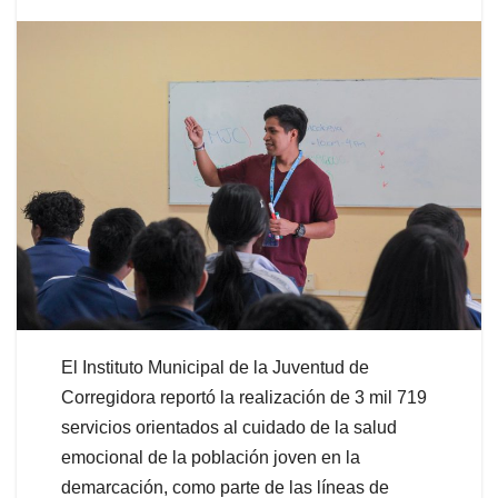
El Instituto Municipal de la Juventud de
Corregidora reportó la realización de 3 mil 719
servicios orientados al cuidado de la salud
emocional de la población joven en la
demarcación, como parte de las líneas de