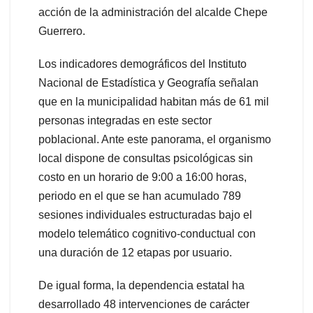
acción de la administración del alcalde Chepe
Guerrero.
Los indicadores demográficos del Instituto
Nacional de Estadística y Geografía señalan
que en la municipalidad habitan más de 61 mil
personas integradas en este sector
poblacional. Ante este panorama, el organismo
local dispone de consultas psicológicas sin
costo en un horario de 9:00 a 16:00 horas,
periodo en el que se han acumulado 789
sesiones individuales estructuradas bajo el
modelo telemático cognitivo-conductual con
una duración de 12 etapas por usuario.
De igual forma, la dependencia estatal ha
desarrollado 48 intervenciones de carácter