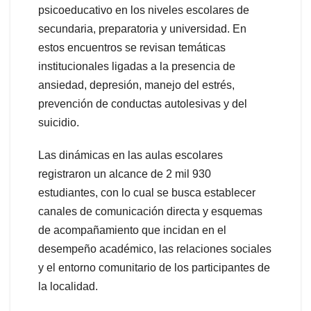
psicoeducativo en los niveles escolares de
secundaria, preparatoria y universidad. En
estos encuentros se revisan temáticas
institucionales ligadas a la presencia de
ansiedad, depresión, manejo del estrés,
prevención de conductas autolesivas y del
suicidio.
Las dinámicas en las aulas escolares
registraron un alcance de 2 mil 930
estudiantes, con lo cual se busca establecer
canales de comunicación directa y esquemas
de acompañamiento que incidan en el
desempeño académico, las relaciones sociales
y el entorno comunitario de los participantes de
la localidad.