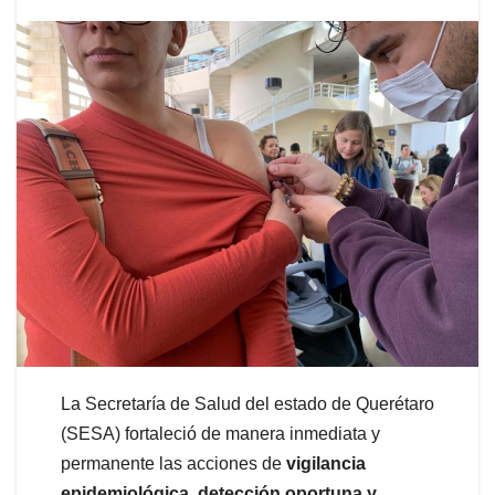
La Secretaría de Salud del estado de Querétaro
(SESA) fortaleció de manera inmediata y
permanente las acciones de
vigilancia
epidemiológica, detección oportuna y