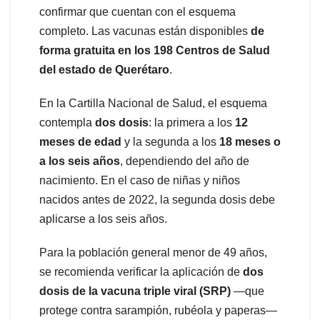
confirmar que cuentan con el esquema
completo. Las vacunas están disponibles
de
forma gratuita en los 198 Centros de Salud
del estado de Querétaro
.
En la Cartilla Nacional de Salud, el esquema
contempla
dos dosis
: la primera a los
12
meses de edad
y la segunda a los
18 meses o
a los seis años
, dependiendo del año de
nacimiento. En el caso de niñas y niños
nacidos antes de 2022, la segunda dosis debe
aplicarse a los seis años.
Para la población general menor de 49 años,
se recomienda verificar la aplicación de
dos
dosis de la vacuna triple viral (SRP)
—que
protege contra sarampión, rubéola y paperas—