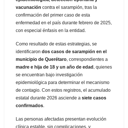
vacunación
contra el sarampión, tras la
confirmación del primer caso de esta
enfermedad en el país durante febrero de 2025,
con especial énfasis en la entidad.
Como resultado de estas estrategias, se
identificaron
dos casos de sarampión en el
municipio de Querétaro
, correspondientes a
madre e hija de 18 y un año de edad
, quienes
se encuentran bajo investigación
epidemiológica para determinar el mecanismo
de contagio. Con estos registros, el acumulado
estatal durante 2026 asciende a
siete casos
confirmados
.
Las personas afectadas presentan evolución
clínica estable, sin complicaciones, y