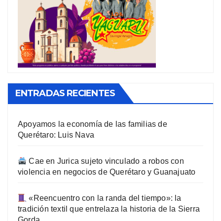
ENTRADAS RECIENTES
Apoyamos la economía de las familias de
Querétaro: Luis Nava
Cae en Jurica sujeto vinculado a robos con
violencia en negocios de Querétaro y Guanajuato
«Reencuentro con la randa del tiempo»: la
tradición textil que entrelaza la historia de la Sierra
Gorda