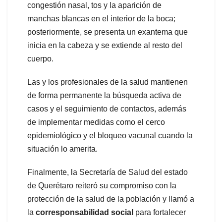
congestión nasal, tos y la aparición de
manchas blancas en el interior de la boca;
posteriormente, se presenta un exantema que
inicia en la cabeza y se extiende al resto del
cuerpo.
Las y los profesionales de la salud mantienen
de forma permanente la búsqueda activa de
casos y el seguimiento de contactos, además
de implementar medidas como el cerco
epidemiológico y el bloqueo vacunal cuando la
situación lo amerita.
Finalmente, la Secretaría de Salud del estado
de Querétaro reiteró su compromiso con la
protección de la salud de la población y llamó a
la
corresponsabilidad social
para fortalecer