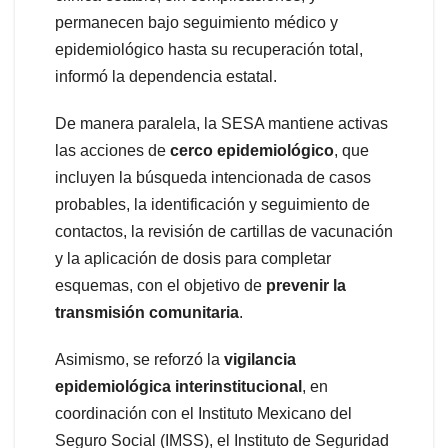
permanecen bajo seguimiento médico y
epidemiológico hasta su recuperación total,
informó la dependencia estatal.
De manera paralela, la SESA mantiene activas
las acciones de
cerco epidemiológico
, que
incluyen la búsqueda intencionada de casos
probables, la identificación y seguimiento de
contactos, la revisión de cartillas de vacunación
y la aplicación de dosis para completar
esquemas, con el objetivo de
prevenir la
transmisión comunitaria
.
Asimismo, se reforzó la
vigilancia
epidemiológica interinstitucional
, en
coordinación con el Instituto Mexicano del
Seguro Social (IMSS), el Instituto de Seguridad