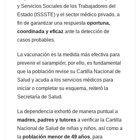
y Servicios Sociales de los Trabajadores del
Estado (ISSSTE) y el sector médico privado, a
fin de garantizar una respuesta
oportuna,
coordinada y eficaz
ante la detección de
casos probables.
La vacunación es la medida más efectiva para
prevenir el sarampión; por ello, es fundamental
que la población revise su Cartilla Nacional de
Salud y acuda a los servicios médicos para
iniciar o completar su esquema, reiteró la
Secretaría de Salud.
La dependencia exhortó de manera puntual a
madres, padres y tutores
a verificar la Cartilla
Nacional de Salud de niñas y niños, así como a
la
población menor de 49 años
, para