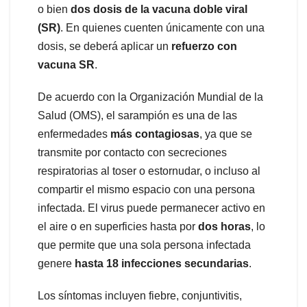
o bien
dos dosis de la vacuna doble viral
(SR)
. En quienes cuenten únicamente con una
dosis, se deberá aplicar un
refuerzo con
vacuna SR
.
De acuerdo con la Organización Mundial de la
Salud (OMS), el sarampión es una de las
enfermedades
más contagiosas
, ya que se
transmite por contacto con secreciones
respiratorias al toser o estornudar, o incluso al
compartir el mismo espacio con una persona
infectada. El virus puede permanecer activo en
el aire o en superficies hasta por
dos horas
, lo
que permite que una sola persona infectada
genere
hasta 18 infecciones secundarias
.
Los síntomas incluyen fiebre, conjuntivitis,